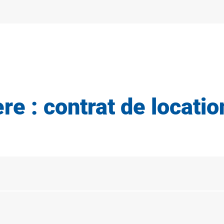
e : contrat de location