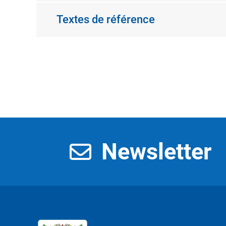
Textes de référence
Newsletter