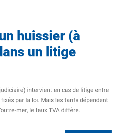
un huissier (à
ans un litige
iciaire) intervient en cas de litige entre
 fixés par la loi. Mais les tarifs dépendent
outre-mer, le taux TVA diffère.