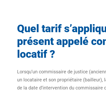
Quel tarif s’appliq
présent appelé com
locatif ?
Lorsqu’un commissaire de justice (ancienne
un locataire et son propriétaire (bailleur),
de la date d’intervention du commissaire d