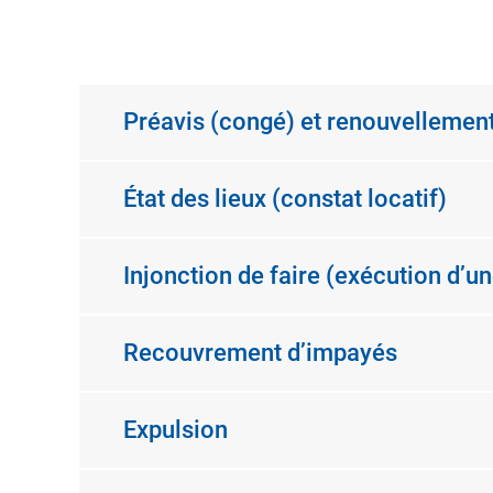
Préavis (congé) et renouvellement
État des lieux (constat locatif)
Injonction de faire (exécution d’un
Recouvrement d’impayés
Expulsion