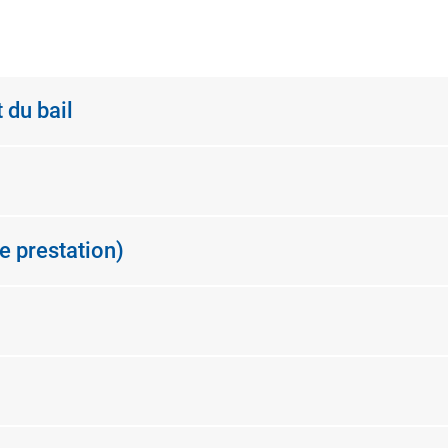
 du bail
e prestation)