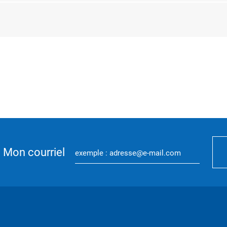
Mon courriel