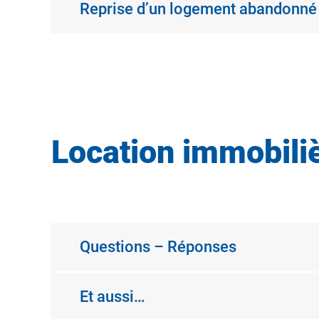
Reprise d’un logement abandonné
Location immobilièr
Questions – Réponses
Et aussi…