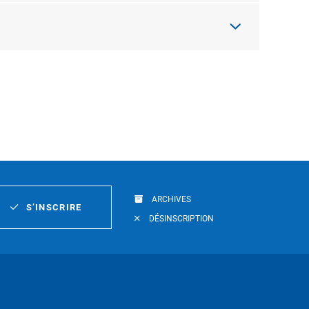
ARCHIVES
S’INSCRIRE
DÉSINSCRIPTION