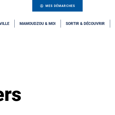
MES DÉMARCHES
VILLE
MAMOUDZOU & MOI
SORTIR & DÉCOUVRIR
ers