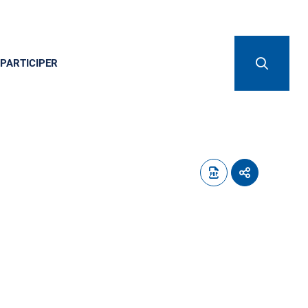
PARTICIPER