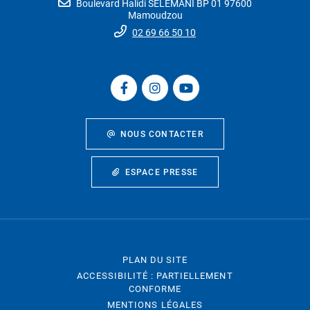
Boulevard Halidi SELEMANI BP 01 97600
Mamoudzou
02 69 66 50 10
NOUS CONTACTER
ESPACE PRESSE
PLAN DU SITE
ACCESSIBILITÉ : PARTIELLEMENT
CONFORME
MENTIONS LÉGALES