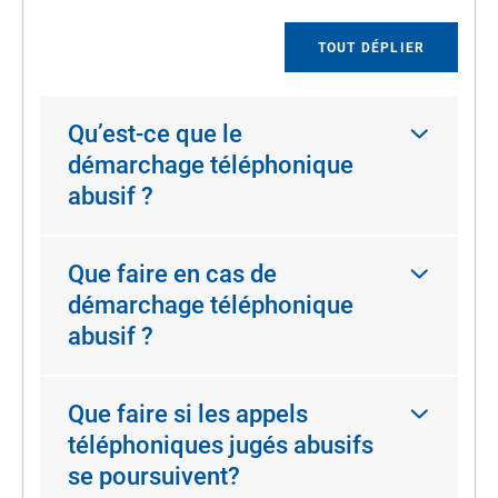
TOUT DÉPLIER
Qu’est-ce que le
démarchage téléphonique
abusif ?
Que faire en cas de
démarchage téléphonique
abusif ?
Que faire si les appels
téléphoniques jugés abusifs
se poursuivent?