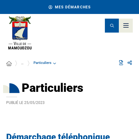
MES DÉMARCHES
Particuliers
…
Particuliers
PUBLIÉ LE
25/05/2023
Démarchage téléphonique