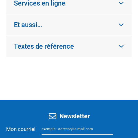
Services en ligne
Et aussi…
Textes de référence
Newsletter
Mon courriel