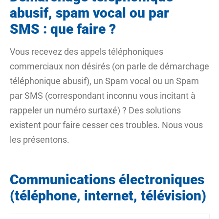
abusif, spam vocal ou par
SMS : que faire ?
Vous recevez des appels téléphoniques
commerciaux non désirés (on parle de démarchage
téléphonique abusif), un Spam vocal ou un Spam
par SMS (correspondant inconnu vous incitant à
rappeler un numéro surtaxé) ? Des solutions
existent pour faire cesser ces troubles. Nous vous
les présentons.
Communications électroniques
(téléphone, internet, télévision)