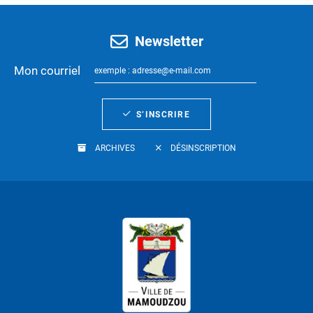
Newsletter
Mon courriel
S’INSCRIRE
ARCHIVES
DÉSINSCRIPTION