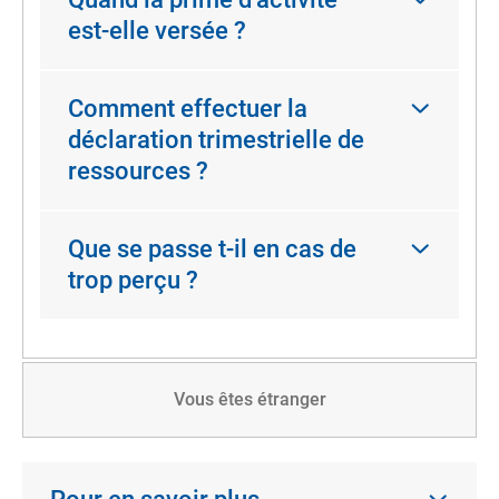
est-elle versée ?
Comment effectuer la
déclaration trimestrielle de
ressources ?
Que se passe t-il en cas de
trop perçu ?
Vous êtes étranger