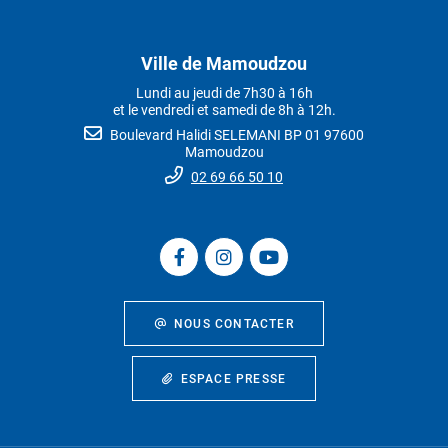
Ville de Mamoudzou
Lundi au jeudi de 7h30 à 16h
et le vendredi et samedi de 8h à 12h.
Boulevard Halidi SELEMANI BP 01 97600
Mamoudzou
02 69 66 50 10
NOUS CONTACTER
ESPACE PRESSE