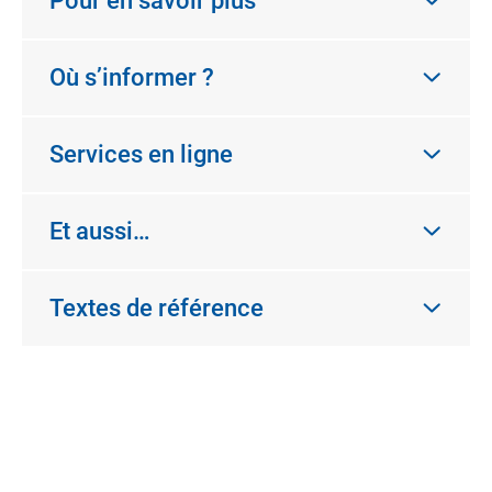
Pour en savoir plus
Où s’informer ?
Services en ligne
Et aussi…
Textes de référence