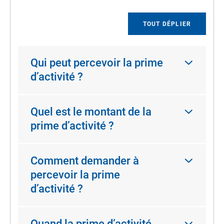
TOUT DÉPLIER
Qui peut percevoir la prime
d’activité ?
Quel est le montant de la
prime d’activité ?
Comment demander à
percevoir la prime
d’activité ?
Quand la prime d’activité