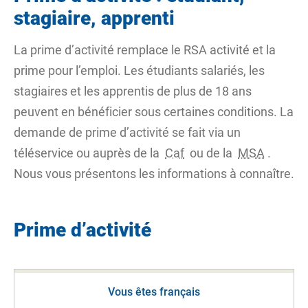
stagiaire, apprenti
La prime d’activité remplace le RSA activité et la
prime pour l’emploi. Les étudiants salariés, les
stagiaires et les apprentis de plus de 18 ans
peuvent en bénéficier sous certaines conditions. La
demande de prime d’activité se fait via un
téléservice ou auprès de la
Caf
ou de la
MSA
.
Nous vous présentons les informations à connaître.
Prime d’activité
Vous êtes français