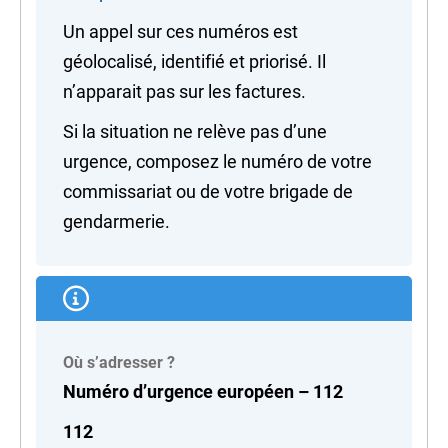
Un appel sur ces numéros est
géolocalisé, identifié et priorisé. Il
n’apparait pas sur les factures.
Si la situation ne relève pas d’une
urgence, composez le numéro de votre
commissariat ou de votre brigade de
gendarmerie.
Où s’adresser ?
Numéro d’urgence européen – 112
112