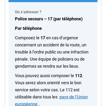
Où s’adresser ?
Police secours – 17 (par téléphone)
Par téléphone
Composez le
17
en cas d’urgence
concernant un accident de la route, un
trouble à l’ordre public ou une infraction
pénale. Une équipe de policiers ou de
gendarmes se rendra sur les lieux.
Vous pouvez aussi composer le
112
.
Vous serez alors orienté vers le bon
service selon votre cas. Le 112 est
utilisable dans tous les
pays de l’Union
européenne
.