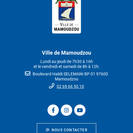
Ville de Mamoudzou
Lundi au jeudi de 7h30 à 16h
et le vendredi et samedi de 8h à 12h.
Boulevard Halidi SELEMANI BP 01 97600
Mamoudzou
02 69 66 50 10
NOUS CONTACTER