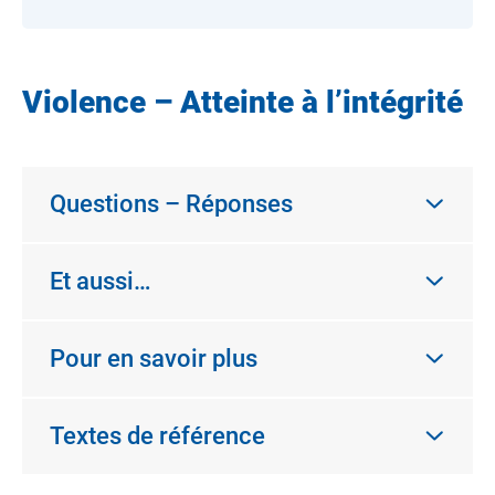
Violence – Atteinte à l’intégrité
Questions – Réponses
Et aussi…
Pour en savoir plus
Textes de référence