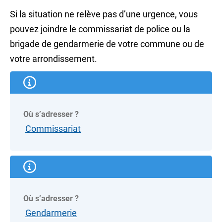
Si la situation ne relève pas d’une urgence, vous
pouvez joindre le commissariat de police ou la
brigade de gendarmerie de votre commune ou de
votre arrondissement.
Où s’adresser ?
Commissariat
Où s’adresser ?
Gendarmerie