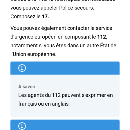
vous pouvez appeler Police-secours.
Composez le
17.
Vous pouvez également contacter le service
d’urgence européen en composant le
112
,
notamment si vous êtes dans un autre État de
l’Union européenne
.
À savoir
Les agents du 112 peuvent s’exprimer en
français ou en anglais.