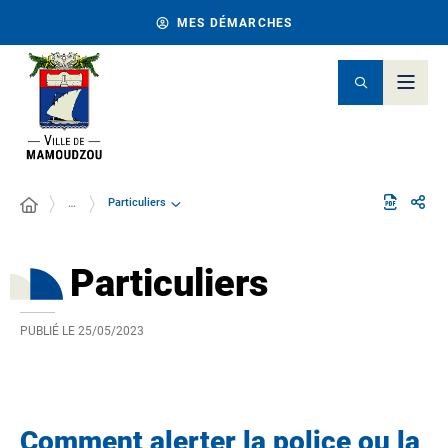
MES DÉMARCHES
Particuliers
…
Particuliers
PUBLIÉ LE
25/05/2023
Comment alerter la police ou la