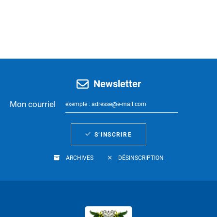
Newsletter
Mon courriel
S’INSCRIRE
ARCHIVES
DÉSINSCRIPTION