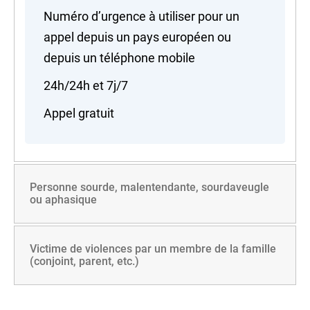
Numéro d’urgence à utiliser pour un
appel depuis un pays européen ou
depuis un téléphone mobile
24h/24h et 7j/7
Appel gratuit
Personne sourde, malentendante, sourdaveugle
ou aphasique
Victime de violences par un membre de la famille
(conjoint, parent, etc.)