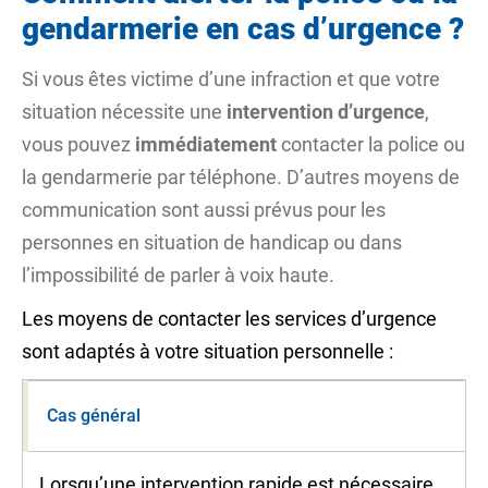
gendarmerie en cas d’urgence ?
Si vous êtes victime d’une
infraction
et que votre
situation nécessite une
intervention d’urgence
,
vous pouvez
immédiatement
contacter la police ou
la gendarmerie par téléphone. D’autres moyens de
communication sont aussi prévus pour les
personnes en situation de handicap ou dans
l’impossibilité de parler à voix haute.
Les moyens de contacter les services d’urgence
sont adaptés à votre situation personnelle :
Cas général
Lorsqu’une intervention rapide est nécessaire