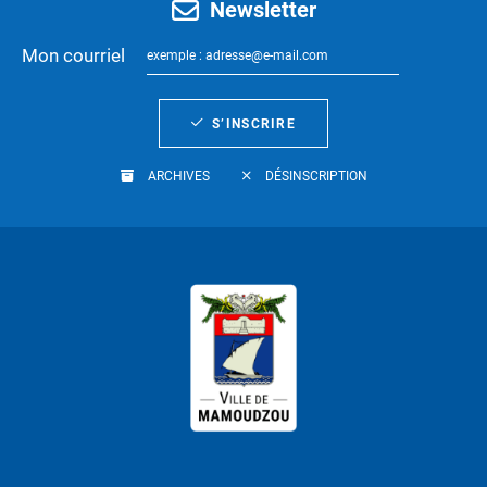
Newsletter
Mon courriel
S’INSCRIRE
ARCHIVES
DÉSINSCRIPTION