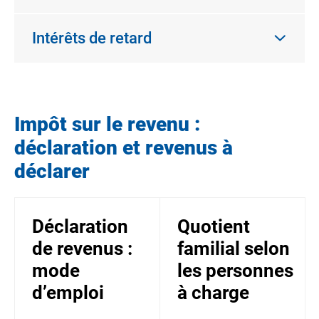
Intérêts de retard
Impôt sur le revenu :
déclaration et revenus à
déclarer
Déclaration
Quotient
de revenus :
familial selon
mode
les personnes
d’emploi
à charge