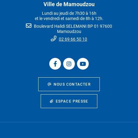
Ville de Mamoudzou
Lundi au jeudi de 7h30 à 16h
et le vendredi et samedi de 8h à 12h.
Boulevard Halidi SELEMANI BP 01 97600
Mamoudzou
02 69 66 50 10
NOUS CONTACTER
ESPACE PRESSE