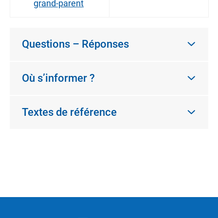
grand-parent
Questions – Réponses
Où s’informer ?
Textes de référence