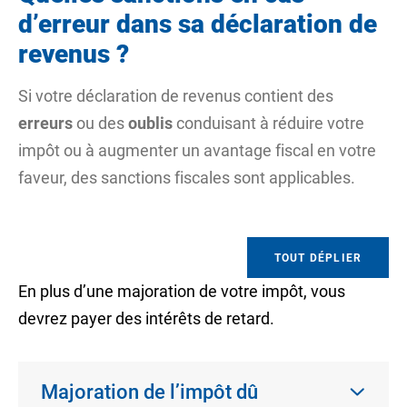
d’erreur dans sa déclaration de
revenus ?
Si votre déclaration de revenus contient des
erreurs
ou des
oublis
conduisant à réduire votre
impôt ou à augmenter un avantage fiscal en votre
faveur, des sanctions fiscales sont applicables.
TOUT DÉPLIER
En plus d’une majoration de votre impôt, vous
devrez payer des intérêts de retard.
Majoration de l’impôt dû