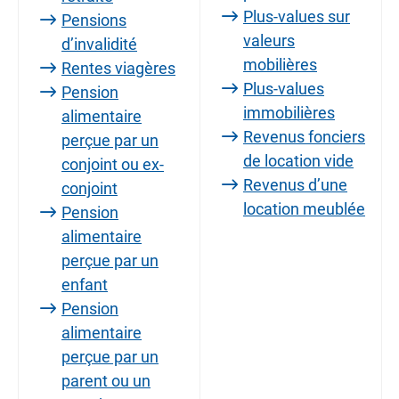
Plus-values sur
Pensions
valeurs
d’invalidité
mobilières
Rentes viagères
Plus-values
Pension
immobilières
alimentaire
Revenus fonciers
perçue par un
de location vide
conjoint ou ex-
Revenus d’une
conjoint
location meublée
Pension
alimentaire
perçue par un
enfant
Pension
alimentaire
perçue par un
parent ou un