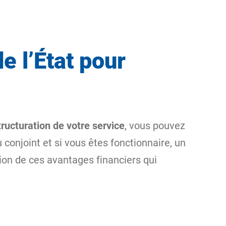
e l’État pour
tructuration de votre service
, vous pouvez
 conjoint et si vous êtes fonctionnaire, un
on de ces avantages financiers qui