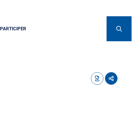
PARTICIPER