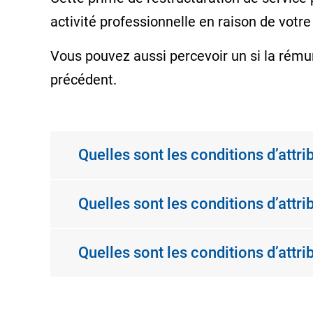
activité professionnelle en raison de votr
Vous pouvez aussi percevoir un si la rémun
précédent.
Quelles sont les conditions d’attri
Quelles sont les conditions d’attrib
Quelles sont les conditions d’at