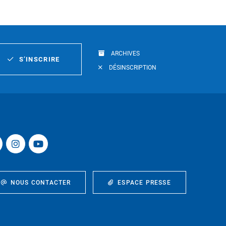
ARCHIVES
S’INSCRIRE
DÉSINSCRIPTION
NOUS CONTACTER
ESPACE PRESSE