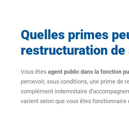
Quelles primes peu
restructuration de
Vous êtes
agent public dans la fonction pu
percevoir, sous conditions, une prime de re
complément indemnitaire d’accompagnement
varient selon que vous êtes fonctionnaire 