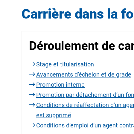
Carrière dans la f
Déroulement de car
Stage et titularisation
Avancements d’échelon et de grade
Promotion interne
Promotion par détachement d’un fon
Conditions de réaffectation d’un agen
est supprimé
Conditions d’emploi d’un agent contr