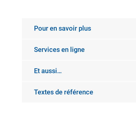
Pour en savoir plus
Services en ligne
Et aussi…
Textes de référence