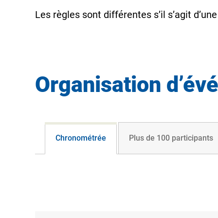
Les règles sont différentes s’il s’agit d’un
Organisation d’év
Chronométrée
Plus de 100 participants