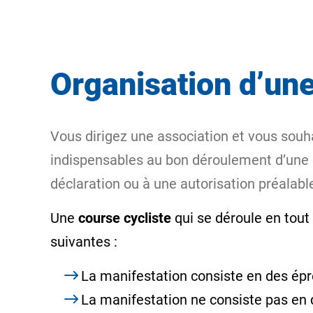
Organisation d’une
Vous dirigez une association et vous souha
indispensables au bon déroulement d’une c
déclaration ou à une autorisation préalable
Une
course cycliste
qui se déroule en tout
suivantes :
La manifestation consiste en des ép
La manifestation ne consiste pas en