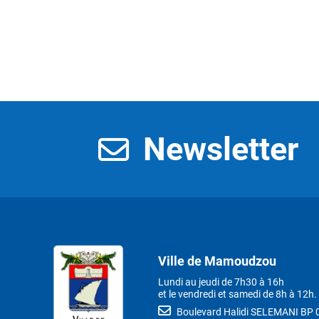
Newsletter
Ville de Mamoudzou
Lundi au jeudi de 7h30 à 16h
et le vendredi et samedi de 8h à 12h.
Boulevard Halidi SELEMANI B