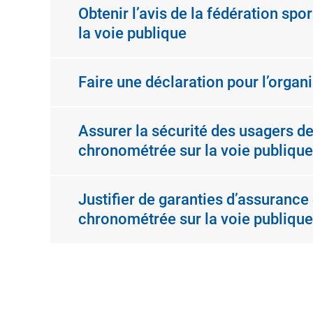
Obtenir l’avis de la fédération sp
la voie publique
Faire une déclaration pour l’organ
Assurer la sécurité des usagers de 
chronométrée sur la voie publique
Justifier de garanties d’assurance
chronométrée sur la voie publique