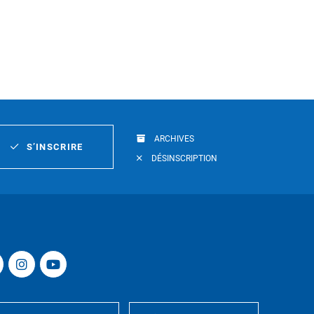
ARCHIVES
S’INSCRIRE
DÉSINSCRIPTION