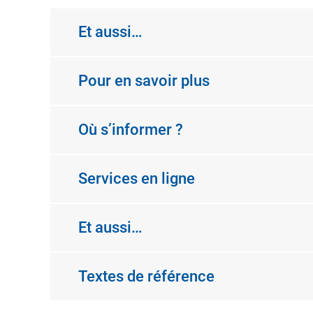
Et aussi…
Pour en savoir plus
Où s’informer ?
Services en ligne
Et aussi…
Textes de référence