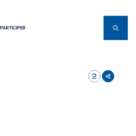
PARTICIPER