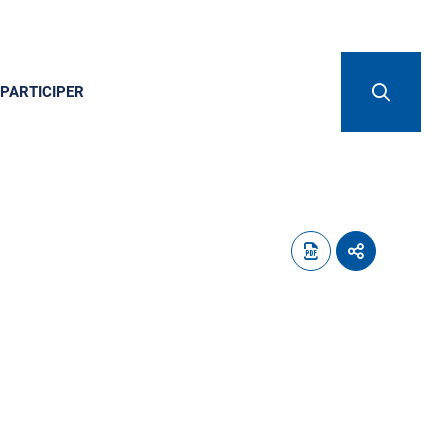
PARTICIPER