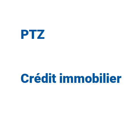
PTZ
Crédit immobilier