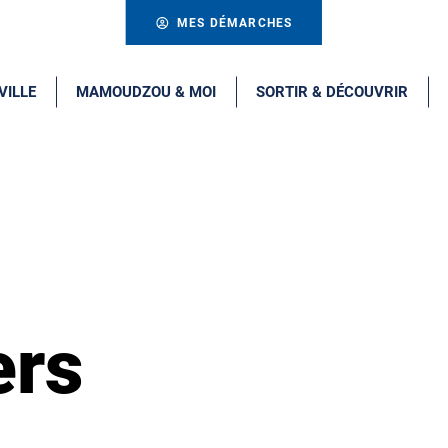
MES DÉMARCHES
VILLE
MAMOUDZOU & MOI
SORTIR & DÉCOUVRIR
ers