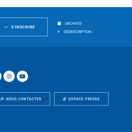
ARCHIVES
S’INSCRIRE
DÉSINSCRIPTION
NOUS CONTACTER
ESPACE PRESSE