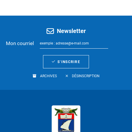
Newsletter
Mon courriel
S’INSCRIRE
ARCHIVES
DÉSINSCRIPTION