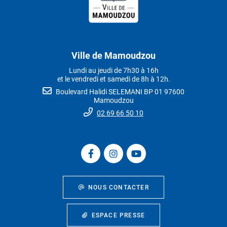
Ville de Mamoudzou
Lundi au jeudi de 7h30 à 16h
et le vendredi et samedi de 8h à 12h.
Boulevard Halidi SELEMANI BP 01 97600
Mamoudzou
02 69 66 50 10
NOUS CONTACTER
ESPACE PRESSE