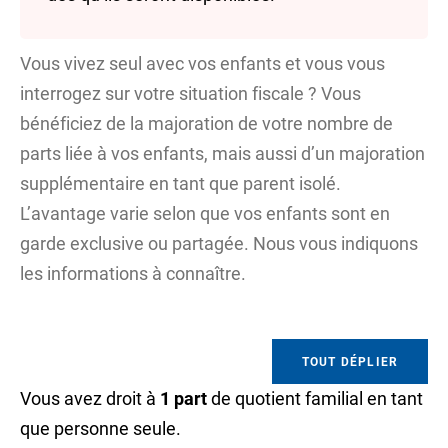
Vous vivez seul avec vos enfants et vous vous
interrogez sur votre situation fiscale ? Vous
bénéficiez de la majoration de votre nombre de
parts liée à vos enfants, mais aussi d’un majoration
supplémentaire en tant que parent isolé.
L’avantage varie selon que vos enfants sont en
garde exclusive ou partagée. Nous vous indiquons
les informations à connaître.
TOUT DÉPLIER
Vous avez droit à
1 part
de
quotient familial
en tant
que personne seule.