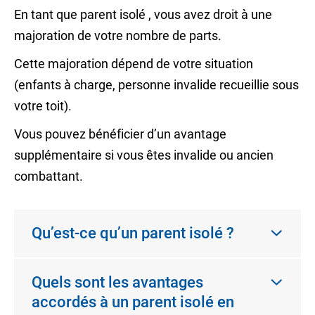
En tant que
parent isolé
, vous avez droit à une
majoration
de votre nombre de parts.
Cette majoration dépend de votre situation
(enfants
à charge
, personne invalide recueillie sous
votre toit).
Vous pouvez bénéficier d’un avantage
supplémentaire si vous êtes invalide ou ancien
combattant.
Qu’est-ce qu’un parent isolé ?
Quels sont les avantages
accordés à un parent isolé en