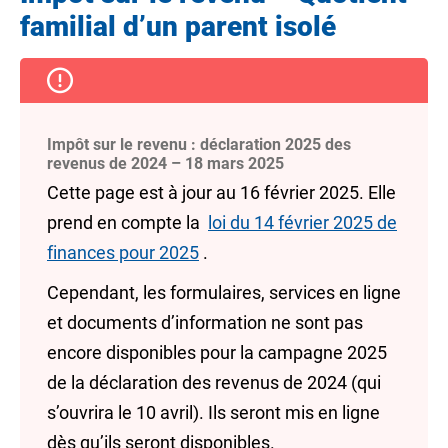
familial d’un parent isolé
Impôt sur le revenu : déclaration 2025 des
revenus de 2024 – 18 mars 2025
Cette page est à jour au 16 février 2025. Elle
prend en compte la
loi du 14 février 2025 de
finances pour 2025
.
Cependant, les formulaires, services en ligne
et documents d’information ne sont pas
encore disponibles pour la campagne 2025
de la déclaration des revenus de 2024 (qui
s’ouvrira le 10 avril). Ils seront mis en ligne
dès qu’ils seront disponibles.