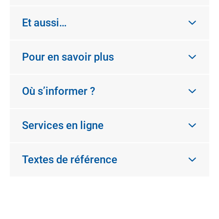
Et aussi…
Pour en savoir plus
Où s’informer ?
Services en ligne
Textes de référence