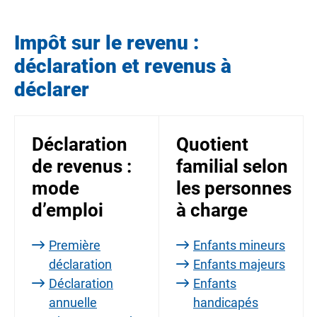
Impôt sur le revenu :
déclaration et revenus à
déclarer
Déclaration
Quotient
de revenus :
familial selon
mode
les personnes
d’emploi
à charge
Première
Enfants mineurs
déclaration
Enfants majeurs
Déclaration
Enfants
annuelle
handicapés