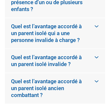
présence d’un ou de plusieurs
enfants ?
Quel est l’avantage accordé à
un parent isolé qui a une
personne invalide à charge ?
Quel est l’avantage accordé à
un parent isolé invalide ?
Quel est l’avantage accordé à
un parent isolé ancien
combattant ?