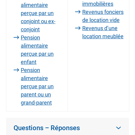
immobilières
alimentaire
Revenus fonciers
perçue par un
de location vide
conjoint ou ex-
Revenus d’une
conjoint
location meublée
Pension
alimentaire
perçue par un
enfant
Pension
alimentaire
perçue par un
parent ou un
grand-parent
Questions – Réponses