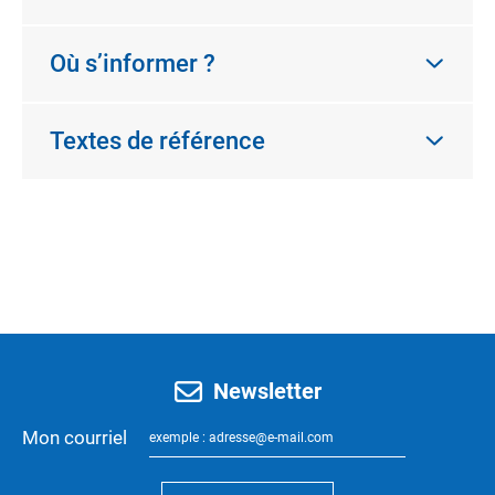
Où s’informer ?
Textes de référence
Newsletter
Mon courriel