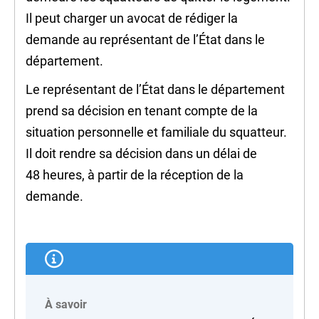
Il peut charger un avocat de rédiger la
demande au représentant de l’État dans le
département.
Le représentant de l’État dans le département
prend sa décision en tenant compte de la
situation personnelle et familiale du squatteur.
Il doit rendre sa décision dans un délai de
48 heures, à partir de la réception de la
demande.
À savoir