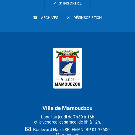
S’INSCRIRE
ARCHIVES
DÉSINSCRIPTION
Ville de Mamoudzou
Lundi au jeudi de 7h30 à 16h
et le vendredi et samedi de 8h à 12h.
Boulevard Halidi SELEMANI BP 01 97600
Mamoudzou