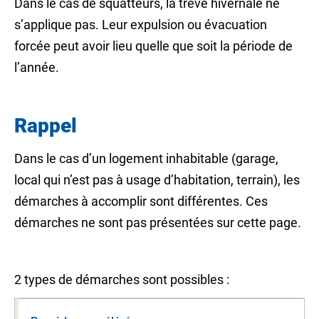
Dans le cas de squatteurs, la
trêve hivernale
ne
s’applique pas. Leur expulsion ou évacuation
forcée peut avoir lieu quelle que soit la période de
l’année.
Rappel
Dans le cas d’un logement inhabitable (garage,
local qui n’est pas à usage d’habitation, terrain), les
démarches à accomplir sont différentes. Ces
démarches ne sont pas présentées sur cette page.
2 types de démarches sont possibles :