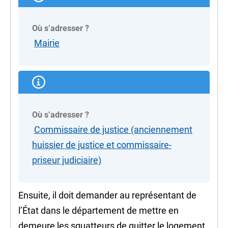
Où s’adresser ?
Mairie
Où s’adresser ?
Commissaire de justice (anciennement
huissier de justice et commissaire-
priseur judiciaire)
Ensuite, il doit demander au représentant de
l’État dans le département de
mettre en
demeure
les squatteurs de quitter le logement.