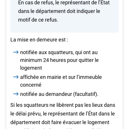
En cas de refus, le représentant de l’État
dans le département doit indiquer le
motif de ce refus.
La
mise en demeure
est :
notifiée
aux squatteurs, qui ont au
minimum 24 heures pour quitter le
logement
affichée en mairie et sur l’immeuble
concerné
notifiée au demandeur (facultatif).
Si les squatteurs ne libèrent pas les lieux dans
le délai prévu, le représentant de l’État dans le
département doit faire évacuer le logement