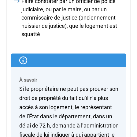
Faire constater par un officier de police
judiciaire, ou par le maire, ou par un
commissaire de justice (anciennement
huissier de justice), que le logement est
squatté
À savoir
Si le propriétaire ne peut pas prouver son
droit de propriété du fait qu’il n’a plus
accès à son logement, le représentant
de l’État dans le département, dans un
délai de 72 h, demande à l’administration
fiscale de lui indiquer à qui appartient le