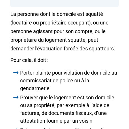
La personne dont le domicile est squatté
(locataire ou propriétaire occupant), ou une
personne agissant pour son compte, ou le
propriétaire du logement squatté, peut
demander
l’évacuation forcée
des squatteurs.
Pour cela, il doit :
Porter plainte pour violation de domicile au
commissariat de police ou à la
gendarmerie
Prouver que le logement est son domicile
ou sa propriété, par exemple à l’aide de
factures, de documents fiscaux, d’une
attestation fournie par un voisin