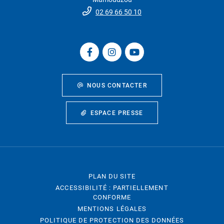
02 69 66 50 10
NOUS CONTACTER
ESPACE PRESSE
PLAN DU SITE
ACCESSIBILITÉ : PARTIELLEMENT
CONFORME
MENTIONS LÉGALES
POLITIQUE DE PROTECTION DES DONNÉES