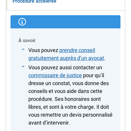
Procédure accélérée
À savoir
Vous pouvez
prendre conseil
gratuitement auprès d’un avocat
.
Vous pouvez aussi contacter un
commissaire de justice
pour qu’il
dresse un constat, vous donne des
conseils et vous aide dans cette
procédure. Ses honoraires sont
libres, et sont à votre charge. Il doit
vous remettre un devis personnalisé
avant d’intervenir.