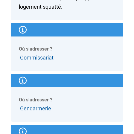
logement squatté.
Où s’adresser ?
Commissariat
Où s’adresser ?
Gendarmerie