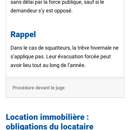
sans délai par la force publique, sauf si le
demandeur s’y est opposé.
Rappel
Dans le cas de squatteurs, la
trêve hivernale
ne
s’applique pas. Leur évacuation forcée peut
avoir lieu tout au long de l’année.
Procédure devant le juge
Location immobilière :
obligations du locataire