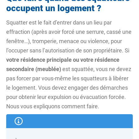
occupent un logement ?
Squatter est le fait d’entrer dans un lieu par
effraction (après avoir forcé une serrure, cassé une
fenêtre…), tromperie, menace ou violence, pour
l’occuper sans l’autorisation de son propriétaire. Si
votre résidence principale ou votre résidence
secondaire (meublée)
est squattée, vous ne devez
pas forcer par vous-même les squatteurs à libérer
le logement. Vous devez engager des démarches
pour obtenir leur expulsion ou évacuation forcée.
Nous vous expliquons comment faire.