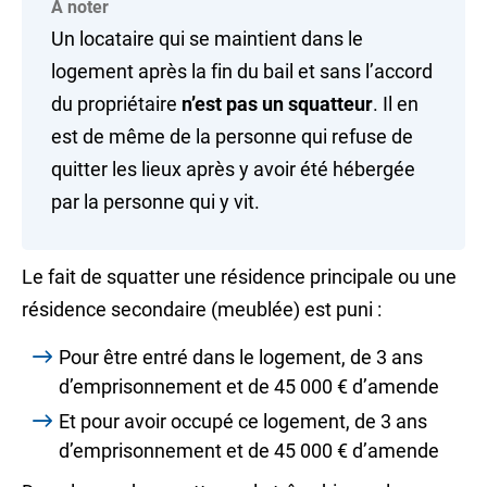
À noter
Un locataire qui se maintient dans le
logement après la fin du bail et sans l’accord
du propriétaire
n’est pas un squatteur
. Il en
est de même de la personne qui refuse de
quitter les lieux après y avoir été hébergée
par la personne qui y vit.
Le fait de squatter une résidence principale ou une
résidence secondaire (meublée) est puni :
Pour être entré dans le logement, de 3 ans
d’emprisonnement et de
45 000 €
d’amende
Et pour avoir occupé ce logement, de 3 ans
d’emprisonnement et de
45 000 €
d’amende