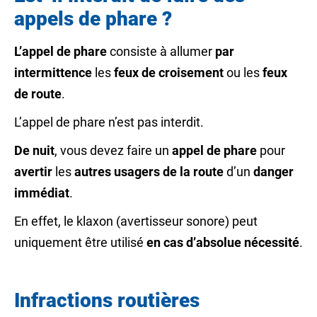
appels de phare ?
L’appel de phare
consiste à allumer
par
intermittence
les
feux de croisement
ou les
feux
de route
.
L’appel de phare n’est pas interdit.
De nuit
, vous devez faire un
appel de phare
pour
avertir
les
autres usagers de la route
d’un
danger
immédiat
.
En effet, le klaxon (avertisseur sonore) peut
uniquement être utilisé
en cas d’absolue nécessité
.
Infractions routières