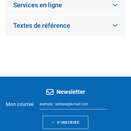
Services en ligne
Textes de référence
Newsletter
Mon courriel
S’INSCRIRE