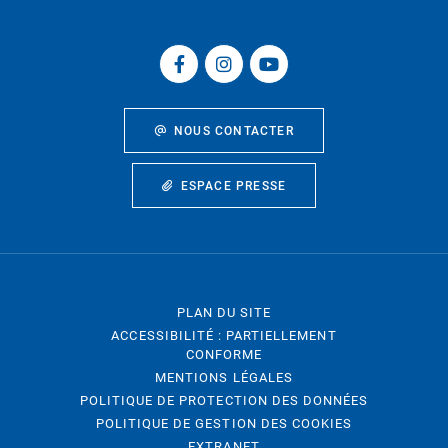
NOUS CONTACTER
ESPACE PRESSE
PLAN DU SITE
ACCESSIBILITÉ : PARTIELLEMENT
CONFORME
MENTIONS LÉGALES
POLITIQUE DE PROTECTION DES DONNÉES
POLITIQUE DE GESTION DES COOKIES
EXTRANET