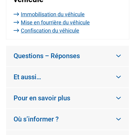
Immobilisation du véhicule
Mise en fourrière du véhicule
Confiscation du véhicule
Questions – Réponses
Et aussi…
Pour en savoir plus
Où s’informer ?