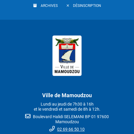
ARCHIVES
DÉSINSCRIPTION
Ville de Mamoudzou
Lundi au jeudi de 7h30 à 16h
et le vendredi et samedi de 8h à 12h.
Boulevard Halidi SELEMANI BP 01 97600
Mamoudzou
02 69 66 50 10