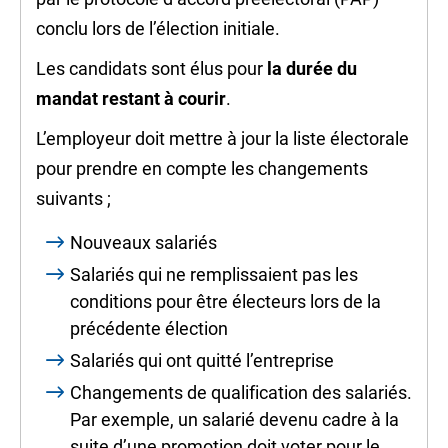
conclu lors de l’élection initiale.
Les candidats sont élus pour
la durée du
mandat restant à courir
.
L’employeur doit mettre à jour la liste électorale
pour prendre en compte les changements
suivants ;
Nouveaux salariés
Salariés qui ne remplissaient pas les
conditions pour être électeurs lors de la
précédente élection
Salariés qui ont quitté l’entreprise
Changements de qualification des salariés.
Par exemple, un salarié devenu cadre à la
suite d’une promotion doit voter pour le