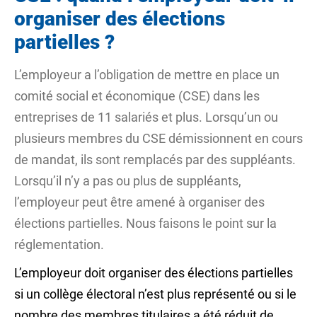
organiser des élections
partielles ?
L’employeur a l’obligation de mettre en place un
comité social et économique (CSE) dans les
entreprises de 11 salariés et plus. Lorsqu’un ou
plusieurs membres du CSE démissionnent en cours
de mandat, ils sont remplacés par des suppléants.
Lorsqu’il n’y a pas ou plus de suppléants,
l’employeur peut être amené à organiser des
élections partielles. Nous faisons le point sur la
réglementation.
L’employeur doit organiser des élections partielles
si un
collège électoral
n’est plus représenté ou si le
nombre des membres titulaires a été réduit de