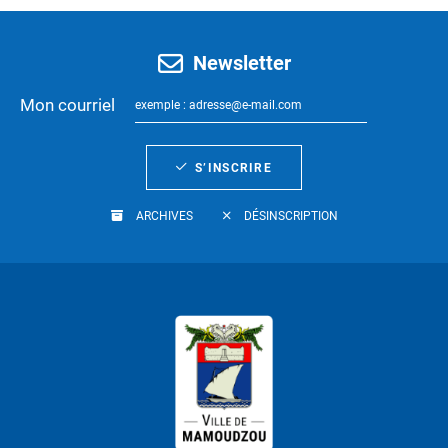
Newsletter
Mon courriel
S’INSCRIRE
ARCHIVES
DÉSINSCRIPTION