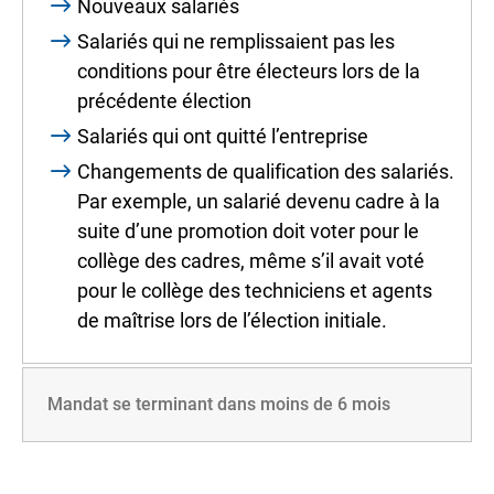
Nouveaux salariés
Salariés qui ne remplissaient pas les
conditions pour être électeurs lors de la
précédente élection
Salariés qui ont quitté l’entreprise
Changements de qualification des salariés.
Par exemple, un salarié devenu cadre à la
suite d’une promotion doit voter pour le
collège des cadres, même s’il avait voté
pour le collège des techniciens et agents
de maîtrise lors de l’élection initiale.
Mandat se terminant dans moins de 6 mois