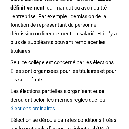
définitivement
leur mandat ou avoir quitté
l’entreprise. Par exemple : démission de la
fonction de représentant du personnel,
démission ou licenciement du salarié. Et il n’y a
plus de suppléants pouvant remplacer les
titulaires.
Seul ce collège est concerné par les élections.
Elles sont organisées pour les titulaires et pour
les suppléants.
Les élections partielles s’organisent et se
déroulent selon les mêmes règles que les
élections ordinaires
.
L’élection se déroule dans les conditions fixées
par le protocole d’accord préélectoral (PAP)