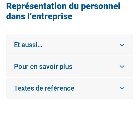
Représentation du personnel
dans l’entreprise
Et aussi…
Pour en savoir plus
Textes de référence