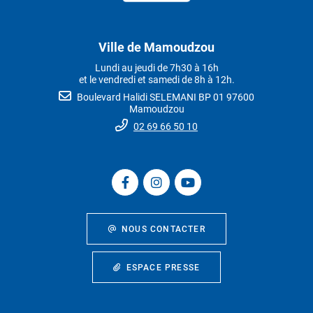
Ville de Mamoudzou
Lundi au jeudi de 7h30 à 16h
et le vendredi et samedi de 8h à 12h.
Boulevard Halidi SELEMANI BP 01 97600
Mamoudzou
02 69 66 50 10
NOUS CONTACTER
ESPACE PRESSE