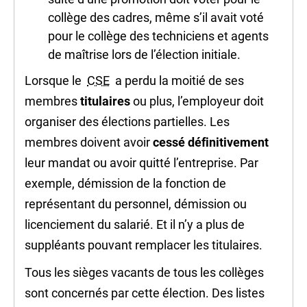
collège des cadres, même s’il avait voté
pour le collège des techniciens et agents
de maîtrise lors de l’élection initiale.
Lorsque le
CSE
a perdu la moitié de ses
membres
titulaires
ou plus, l’employeur doit
organiser des élections partielles. Les
membres doivent avoir
cessé définitivement
leur mandat ou avoir quitté l’entreprise. Par
exemple, démission de la fonction de
représentant du personnel, démission ou
licenciement du salarié. Et il n’y a plus de
suppléants pouvant remplacer les titulaires.
Tous les sièges vacants de tous les collèges
sont concernés par cette élection. Des listes