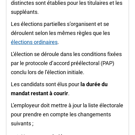
distinctes sont établies pour les titulaires et les
suppléants.
Les élections partielles s’organisent et se
déroulent selon les mêmes règles que les
élections ordinaires
.
L’élection se déroule dans les conditions fixées
par le protocole d’accord préélectoral (PAP)
conclu lors de l’élection initiale.
Les candidats sont élus pour
la durée du
mandat restant à courir
.
L’employeur doit mettre à jour la liste électorale
pour prendre en compte les changements
suivants ;