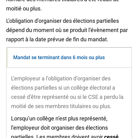
moitié ou plus.
L’obligation d’organiser des élections partielles
dépend du moment où se produit l’évènement par
rapport à la date prévue de fin du mandat.
Mandat se terminant dans 6 mois ou plus
L’employeur a l’obligation d’organiser des
élections partielles si un collège électoral a
cessé d’être représenté ou si le CSE a perdu la
moitié de ses membres titulaires ou plus.
Lorsqu’un collège n’est plus représenté,
l’employeur doit organiser des élections
partielles. Les membres doivent avoir
cessé