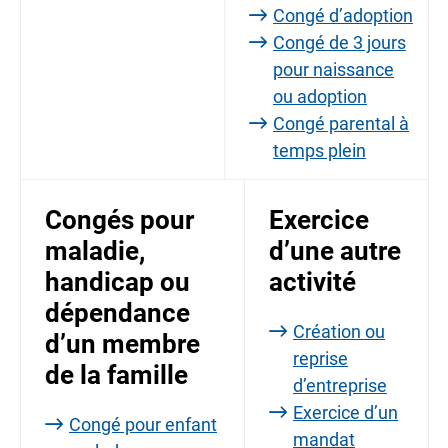
Congé d’adoption
Congé de 3 jours
pour naissance
ou adoption
Congé parental à
temps plein
Congés pour
Exercice
maladie,
d’une autre
handicap ou
activité
dépendance
Création ou
d’un membre
reprise
de la famille
d’entreprise
Exercice d’un
Congé pour enfant
mandat