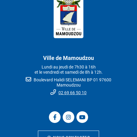
Ville de Mamoudzou
Lundi au jeudi de 7h30 à 16h
et le vendredi et samedi de 8h à 12h.
Boulevard Halidi SELEMANI BP 01 97600
Mamoudzou
02 69 66 50 10