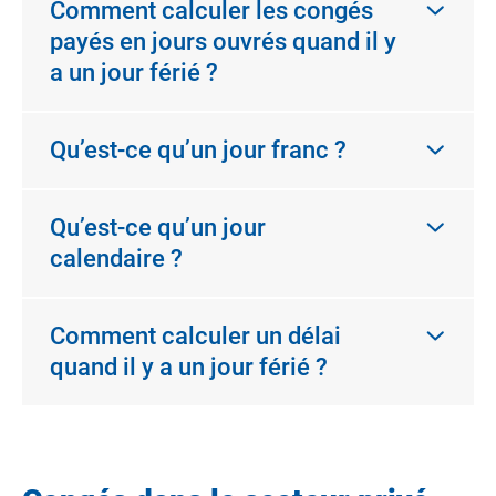
Comment calculer les congés
payés en jours ouvrés quand il y
a un jour férié ?
Qu’est-ce qu’un jour franc ?
Qu’est-ce qu’un jour
calendaire ?
Comment calculer un délai
quand il y a un jour férié ?