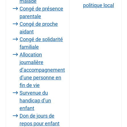
malade
politique local
Congé de présence
parentale
Congé de proche
aidant
Congé de solidarité
familiale
Allocation
journalière
d’accompagnement
d’une personne en
fin de vie
Survenue du
handicap d’un
enfant
Don de jours de
repos pour enfant