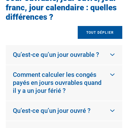
franc, jour calendaire : quelles
différences ?
TOUT DÉPLIER
Qu’est-ce qu’un jour ouvrable ?
Comment calculer les congés
payés en jours ouvrables quand
il y a un jour férié ?
Qu’est-ce qu’un jour ouvré ?