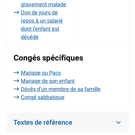
gravement malade
Don de jours de
repos à un salarié
dont l’enfant est
décédé
Congés spécifiques
Mariage ou Pacs
Mariage de son enfant
Décès d’un membre de sa famille
Congé sabbatique
Textes de référence