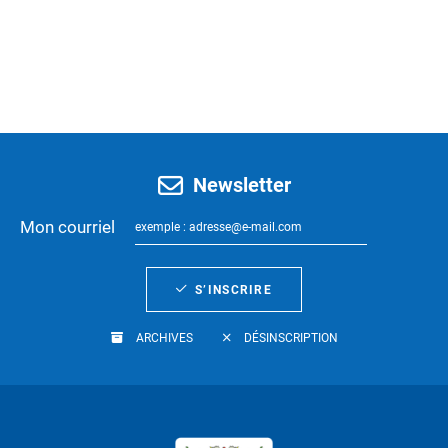
Newsletter
Mon courriel
S’INSCRIRE
ARCHIVES
DÉSINSCRIPTION