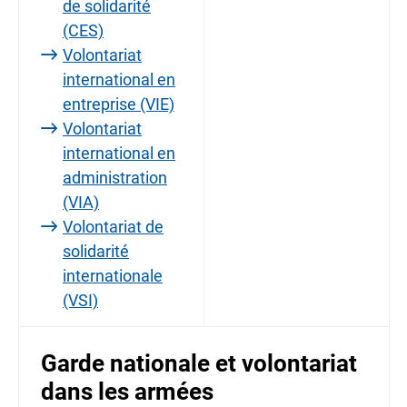
de solidarité
(CES)
Volontariat
international en
entreprise (VIE)
Volontariat
international en
administration
(VIA)
Volontariat de
solidarité
internationale
(VSI)
Garde nationale et volontariat
dans les armées