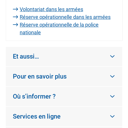
Volontariat dans les armées
Réserve opérationnelle dans les armées
Réserve opérationnelle de la police
nationale
Et aussi…
Pour en savoir plus
Où s’informer ?
Services en ligne