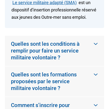
Le service militaire adapté (SMA)
est un
dispositif d’insertion professionnelle réservé
aux jeunes des Outre-mer sans emploi.
Quelles sont les conditions à
remplir pour faire un service
militaire volontaire ?
Quelles sont les formations
proposées par le service
militaire volontaire ?
Comment s’inscrire pour