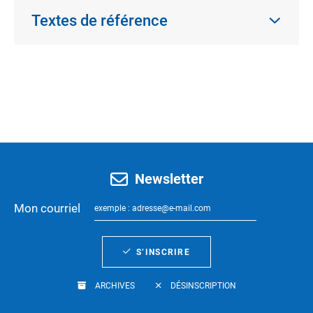
Textes de référence
Newsletter
Mon courriel
S’INSCRIRE
ARCHIVES
DÉSINSCRIPTION