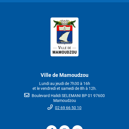
Ville de Mamoudzou
Lundi au jeudi de 7h30 à 16h
et le vendredi et samedi de 8h à 12h.
Boulevard Halidi SELEMANI BP 01 97600
Mamoudzou
02 69 66 50 10