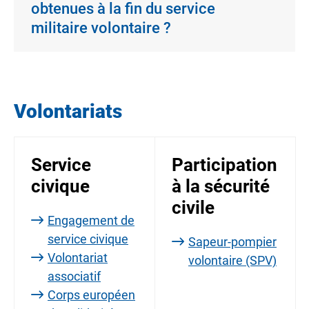
obtenues à la fin du service
militaire volontaire ?
Volontariats
Service
Participation
civique
à la sécurité
civile
Engagement de
service civique
Sapeur-pompier
Volontariat
volontaire (SPV)
associatif
Corps européen