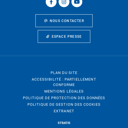
NOUS CONTACTER
ESPACE PRESSE
PLAN DU SITE
ACCESSIBILITÉ : PARTIELLEMENT
CONFORME
MENTIONS LÉGALES
POLITIQUE DE PROTECTION DES DONNÉES
POLITIQUE DE GESTION DES COOKIES
EXTRANET
STRATIS