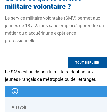
militaire volontaire ?
Le service militaire volontaire (SMV) permet aux
jeunes de 18 à 25 ans sans emploi d’apprendre un
métier ou d’acquérir une expérience
professionnelle.
TOUT DÉPLIER
Le SMV est un dispositif militaire destiné aux
jeunes Français de métropole ou de l’étranger.
À savoir