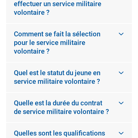
effectuer un service militaire
volontaire ?
Comment se fait la sélection
pour le service militaire
volontaire ?
Quel est le statut du jeune en
service militaire volontaire ?
Quelle est la durée du contrat
de service militaire volontaire ?
Quelles sont les qualifications