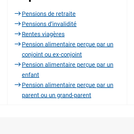
Pensions de retraite
Pensions d’invalidité
Rentes viagères
Pension alimentaire perçue par un
conjoint ou ex-conjoint
Pension alimentaire perçue par un
enfant
Pension alimentaire perçue par un
parent ou un grand-parent