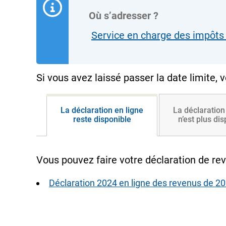
Où s’adresser ?
Service en charge des impôts 
Si vous avez laissé passer la date limite,
La déclaration en ligne
La déclaration
reste disponible
n’est plus di
Vous pouvez faire votre déclaration de re
Déclaration 2024 en ligne des revenus de 20