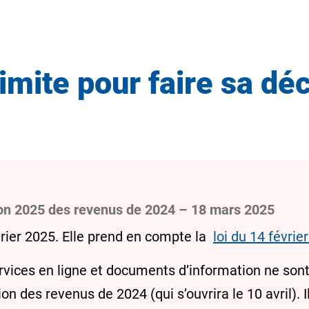
limite pour faire sa dé
tion 2025 des revenus de 2024 – 18 mars 2025
vrier 2025. Elle prend en compte la
loi du 14 févri
rvices en ligne et documents d’information ne sont
 des revenus de 2024 (qui s’ouvrira le 10 avril). Il