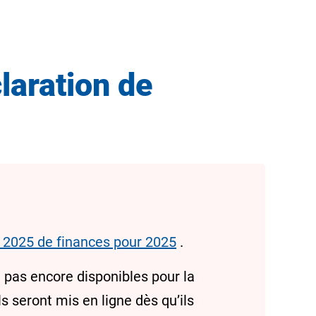
claration de
er 2025 de finances pour 2025
.
 pas encore disponibles pour la
s seront mis en ligne dès qu’ils