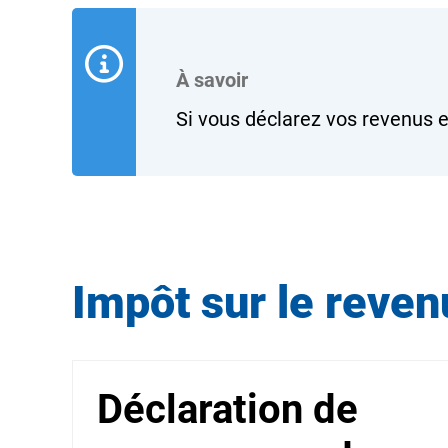
À savoir
Si vous déclarez vos revenus e
Impôt sur le reven
Déclaration de