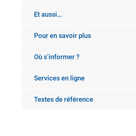
Et aussi…
Pour en savoir plus
Où s’informer ?
Services en ligne
Textes de référence