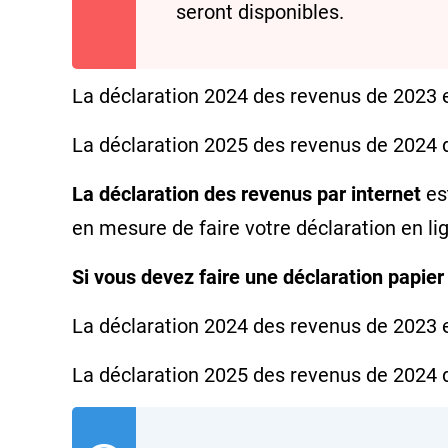
seront disponibles.
La déclaration 2024 des revenus de 2023 
La déclaration 2025 des revenus de 2024
La déclaration des revenus par internet
est
en mesure de faire votre déclaration en li
Si vous devez faire une déclaration papier
La déclaration 2024 des revenus de 2023 
La déclaration 2025 des revenus de 2024