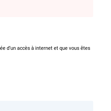
pée d’un accès à internet et que vous êtes