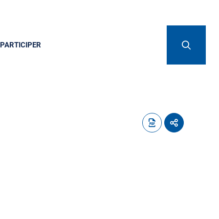
PARTICIPER