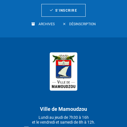
S’INSCRIRE
ARCHIVES
DÉSINSCRIPTION
Ville de Mamoudzou
Lundi au jeudi de 7h30 à 16h
et le vendredi et samedi de 8h à 12h.