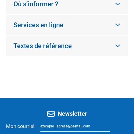
Où s’informer ?
Services en ligne
Textes de référence
Newsletter
Mon courriel