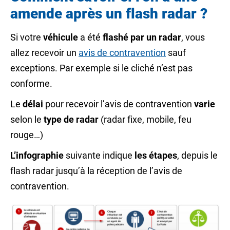
amende après un flash radar ?
Si votre
véhicule
a été
flashé par un radar
, vous
allez recevoir un
avis de contravention
sauf
exceptions. Par exemple si le cliché n’est pas
conforme.
Le
délai
pour recevoir l’avis de contravention
varie
selon le
type de radar
(radar fixe, mobile, feu
rouge…)
L’infographie
suivante indique
les étapes
, depuis le
flash radar jusqu’à la réception de l’avis de
contravention.