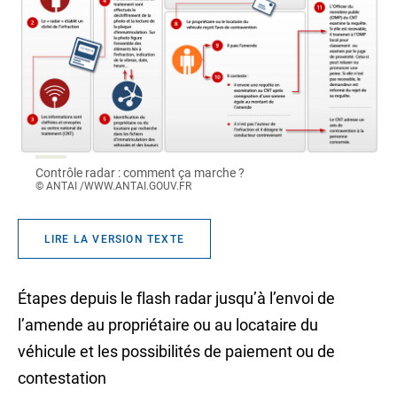
Contrôle radar : comment ça marche ?
© ANTAI /WWW.ANTAI.GOUV.FR
LIRE LA VERSION TEXTE
Étapes depuis le flash radar jusqu’à l’envoi de
l’amende au propriétaire ou au locataire du
véhicule et les possibilités de paiement ou de
contestation