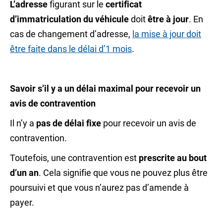
L’adresse
figurant sur le
certificat
d’immatriculation du véhicule
doit
être à jour
. En
cas de changement d’adresse,
la mise à jour doit
être faite dans le délai d’1 mois
.
Savoir s’il y a un délai maximal pour recevoir un
avis de contravention
Il n’y a
pas de délai fixe
pour recevoir un avis de
contravention.
Toutefois, une contravention est
prescrite au bout
d’un an
. Cela signifie que vous ne pouvez plus être
poursuivi et que vous n’aurez pas d’amende à
payer.