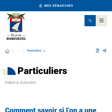
MES DÉMARCHES
Particuliers
…
Particuliers
PUBLIÉ LE
25/05/2023
Comment savoir si l’on a une