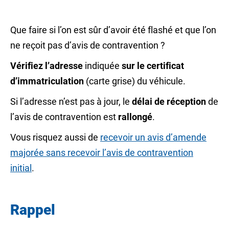
Que faire si l’on est sûr d’avoir été flashé et que l’on
ne reçoit pas d’avis de contravention ?
Vérifiez l’adresse
indiquée
sur le certificat
d’immatriculation
(carte grise) du véhicule.
Si l’adresse n’est pas à jour, le
délai de réception
de
l’avis de contravention est
rallongé
.
Vous risquez aussi de
recevoir un avis d’amende
majorée sans recevoir l’avis de contravention
initial
.
Rappel