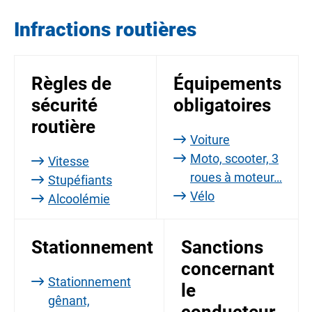
Infractions routières
Règles de
Équipements
sécurité
obligatoires
routière
Voiture
Moto, scooter, 3
Vitesse
roues à moteur…
Stupéfiants
Vélo
Alcoolémie
Stationnement
Sanctions
concernant
Stationnement
le
gênant,