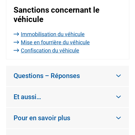
Sanctions concernant le
véhicule
Immobilisation du véhicule
Mise en fourrière du véhicule
Confiscation du véhicule
Questions – Réponses
Et aussi…
Pour en savoir plus