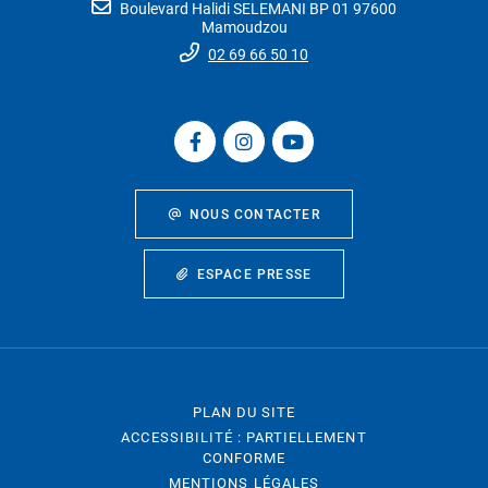
Boulevard Halidi SELEMANI BP 01 97600
Mamoudzou
02 69 66 50 10
NOUS CONTACTER
ESPACE PRESSE
PLAN DU SITE
ACCESSIBILITÉ : PARTIELLEMENT
CONFORME
MENTIONS LÉGALES