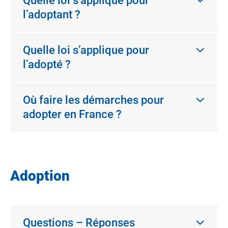
Quelle loi s’applique pour
l’adoptant ?
Quelle loi s’applique pour
l’adopté ?
Où faire les démarches pour
adopter en France ?
Adoption
Questions – Réponses