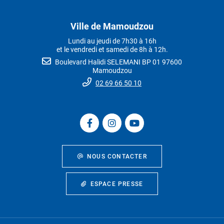
Ville de Mamoudzou
Lundi au jeudi de 7h30 à 16h
et le vendredi et samedi de 8h à 12h.
Boulevard Halidi SELEMANI BP 01 97600
Mamoudzou
02 69 66 50 10
NOUS CONTACTER
ESPACE PRESSE