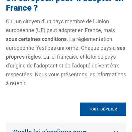
France ?
Oui, un citoyen d’un pays membre de
l’Union
européenne (UE)
peut adopter en France, mais
sous certaines conditions
. La réglementation
européenne n’est pas uniforme. Chaque pays a
ses
propres règles
. La loi française et la loi du pays
d’origine de l’adoptant et de l’adopté doivent être
respectées. Nous vous présentons les informations
à retenir.
TOUT DÉPLIER