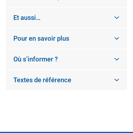
Et aussi…
Pour en savoir plus
Où s’informer ?
Textes de référence