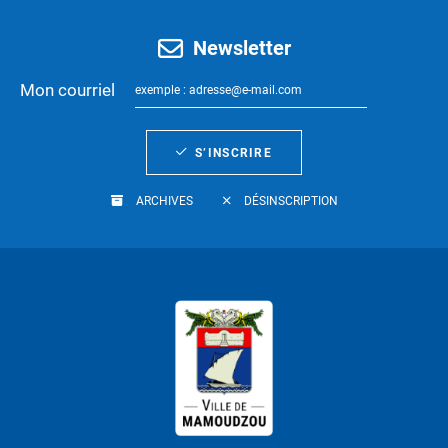
Newsletter
Mon courriel
S’INSCRIRE
ARCHIVES
DÉSINSCRIPTION