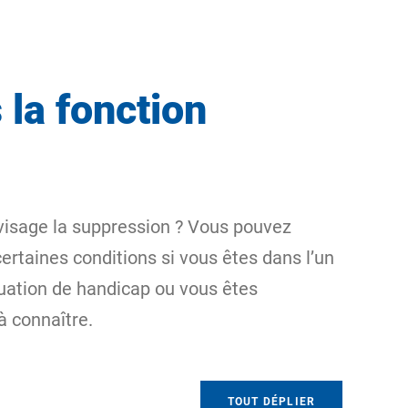
 la fonction
nvisage la suppression ? Vous pouvez
ertaines conditions si vous êtes dans l’un
tuation de handicap ou vous êtes
à connaître.
TOUT DÉPLIER