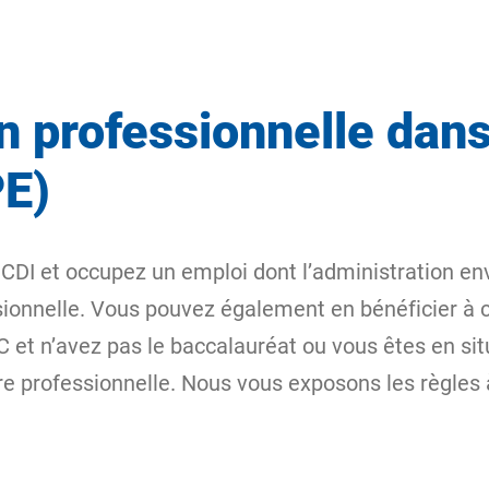
n professionnelle dans
PE)
 CDI et occupez un emploi dont l’administration e
sionnelle. Vous pouvez également en bénéficier à c
C et n’avez pas le baccalauréat ou vous êtes en si
re professionnelle. Nous vous exposons les règles 