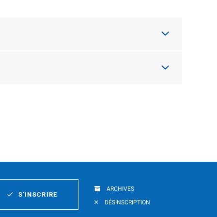
ARCHIVES
S’INSCRIRE
DÉSINSCRIPTION