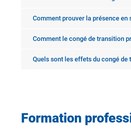
Comment prouver la présence en st
Comment le congé de transition pr
Quels sont les effets du congé de t
Formation professi