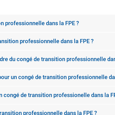
on professionnelle dans la FPE ?
ansition professionnelle dans la FPE ?
dre du congé de transition professionnelle da
pour un congé de transition professionnelle da
congé de transition professionelle dans la F
ansition professionnelle dans la FPE ?