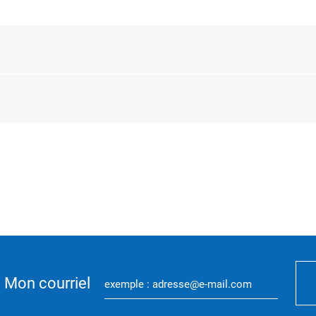
Mon courriel