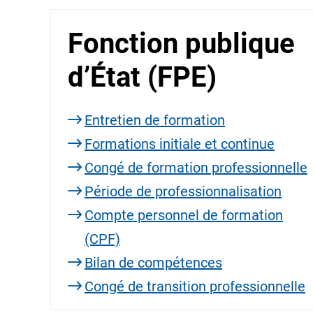
Fonction publique
d’État (FPE)
Entretien de formation
Formations initiale et continue
Congé de formation professionnelle
Période de professionnalisation
Compte personnel de formation
(CPF)
Bilan de compétences
Congé de transition professionnelle