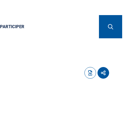
PARTICIPER