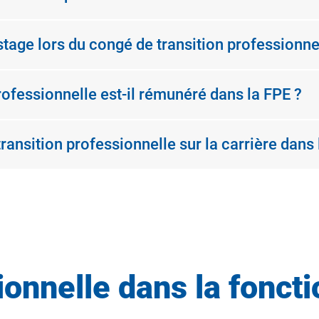
age lors du congé de transition professionne
ofessionnelle est-il rémunéré dans la FPE ?
ransition professionnelle sur la carrière dans 
onnelle dans la foncti