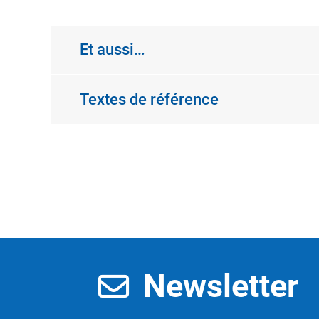
Et aussi…
Textes de référence
Newsletter