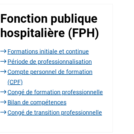
Fonction publique
hospitalière (FPH)
Formations initiale et continue
Période de professionnalisation
Compte personnel de formation
(CPF)
Congé de formation professionnelle
Bilan de compétences
Congé de transition professionnelle