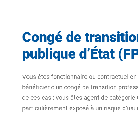
Congé de transitio
publique d’État (F
Vous êtes fonctionnaire ou contractuel en
bénéficier d’un congé de transition profes
de ces cas : vous êtes agent de catégorie 
particulièrement exposé à un risque d’usu