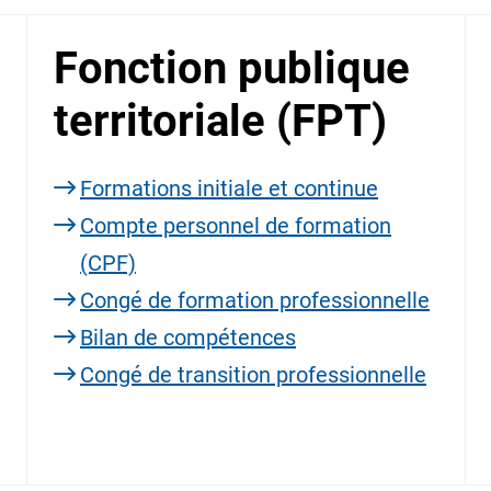
Fonction publique
territoriale (FPT)
Formations initiale et continue
Compte personnel de formation
(CPF)
Congé de formation professionnelle
Bilan de compétences
Congé de transition professionnelle