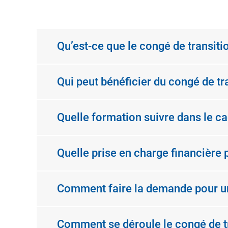
Qu’est-ce que le congé de transiti
Qui peut bénéficier du congé de tr
Quelle formation suivre dans le ca
Quelle prise en charge financière 
Comment faire la demande pour un 
Comment se déroule le congé de tr