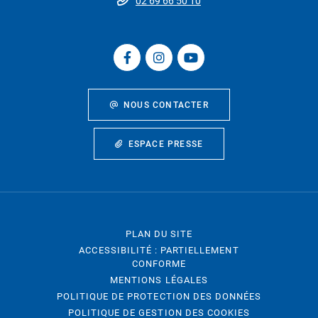
02 69 66 50 10
NOUS CONTACTER
ESPACE PRESSE
PLAN DU SITE
ACCESSIBILITÉ : PARTIELLEMENT
CONFORME
MENTIONS LÉGALES
POLITIQUE DE PROTECTION DES DONNÉES
POLITIQUE DE GESTION DES COOKIES