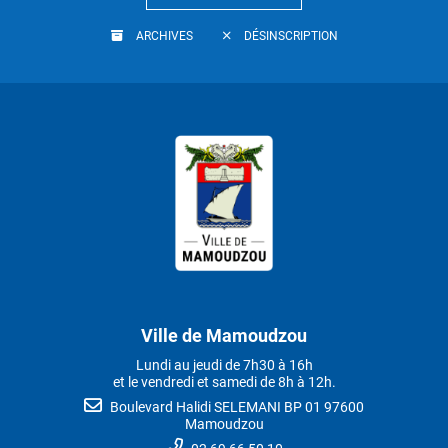
ARCHIVES
DÉSINSCRIPTION
Ville de Mamoudzou
Lundi au jeudi de 7h30 à 16h
et le vendredi et samedi de 8h à 12h.
Boulevard Halidi SELEMANI BP 01 97600
Mamoudzou