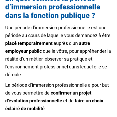
d’immersion professionnelle
dans la fonction publique ?
Une période d’immersion professionnelle est une
période au cours de laquelle vous demandez à être
placé temporairement
auprès d’un
autre
employeur public
que le vôtre, pour appréhender la
réalité d’un métier, observer sa pratique et
l’environnement professionnel dans lequel elle se
déroule.
La période d’immersion professionnelle a pour but
de vous permettre de
confirmer un projet
d’évolution professionnelle
et de
faire un choix
éclairé de mobilité
.