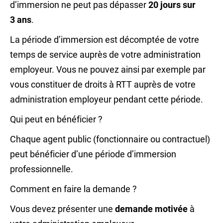
d’immersion ne peut pas dépasser
20 jours sur
3 ans
.
La période d’immersion est décomptée de votre
temps de service auprès de votre administration
employeur. Vous ne pouvez ainsi par exemple par
vous constituer de droits à RTT auprès de votre
administration employeur pendant cette période.
Qui peut en bénéficier ?
Chaque agent public (fonctionnaire ou contractuel)
peut bénéficier d’une période d’immersion
professionnelle.
Comment en faire la demande ?
Vous devez présenter une
demande motivée
à