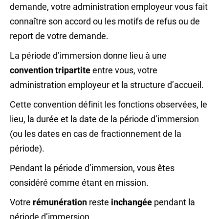
demande, votre administration employeur vous fait
connaître son accord ou les motifs de refus ou de
report de votre demande.
La période d’immersion donne lieu à une
convention tripartite
entre vous, votre
administration employeur et la structure d’accueil.
Cette convention définit les fonctions observées, le
lieu, la durée et la date de la période d’immersion
(ou les dates en cas de fractionnement de la
période).
Pendant la période d’immersion, vous êtes
considéré comme étant en mission.
Votre
rémunération
reste
inchangée
pendant la
période d’immersion.