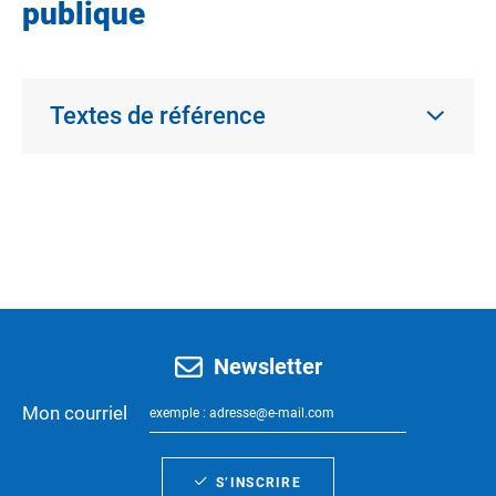
publique
Textes de référence
Newsletter
Mon courriel
S’INSCRIRE