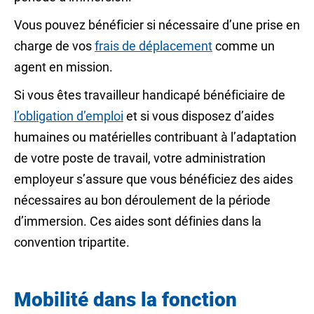
Vous pouvez bénéficier si nécessaire d’une prise en
charge de vos
frais de déplacement
comme un
agent en mission.
Si vous êtes travailleur handicapé bénéficiaire de
l’obligation d’emploi
et si vous disposez d’aides
humaines ou matérielles contribuant à l’adaptation
de votre poste de travail, votre administration
employeur s’assure que vous bénéficiez des aides
nécessaires au bon déroulement de la période
d’immersion. Ces aides sont définies dans la
convention tripartite.
Mobilité dans la fonction