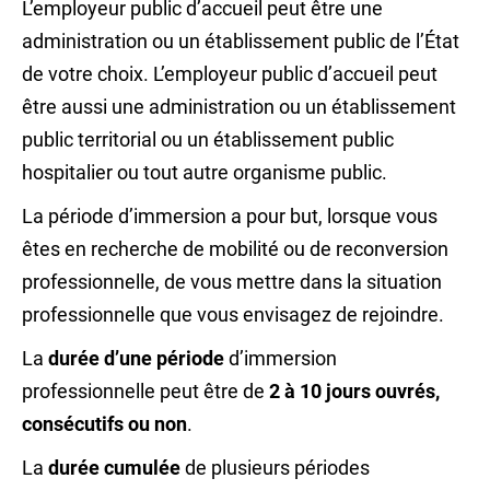
L’employeur public d’accueil peut être une
administration ou un établissement public de l’État
de votre choix. L’employeur public d’accueil peut
être aussi une administration ou un établissement
public territorial ou un établissement public
hospitalier ou tout autre organisme public.
La période d’immersion a pour but, lorsque vous
êtes en recherche de mobilité ou de reconversion
professionnelle, de vous mettre dans la situation
professionnelle que vous envisagez de rejoindre.
La
durée d’une période
d’immersion
professionnelle peut être de
2 à 10
jours ouvrés
,
consécutifs ou non
.
La
durée cumulée
de plusieurs périodes