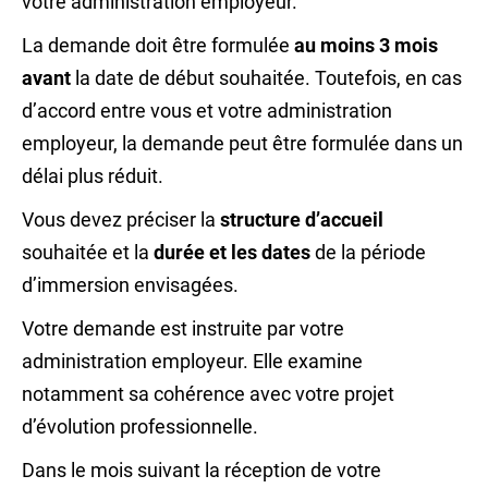
votre administration employeur.
La demande doit être formulée
au moins 3 mois
avant
la date de début souhaitée. Toutefois, en cas
d’accord entre vous et votre administration
employeur, la demande peut être formulée dans un
délai plus réduit.
Vous devez préciser la
structure d’accueil
souhaitée et la
durée et les dates
de la période
d’immersion envisagées.
Votre demande est instruite par votre
administration employeur. Elle examine
notamment sa cohérence avec votre projet
d’évolution professionnelle.
Dans le mois suivant la réception de votre