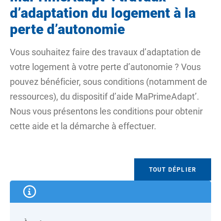
d’adaptation du logement à la
perte d’autonomie
Vous souhaitez faire des travaux d’adaptation de
votre logement à votre perte d’autonomie ? Vous
pouvez bénéficier, sous conditions (notamment de
ressources), du dispositif d’aide MaPrimeAdapt’.
Nous vous présentons les conditions pour obtenir
cette aide et la démarche à effectuer.
TOUT DÉPLIER