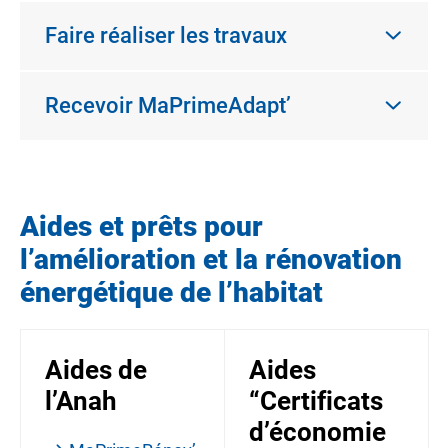
Faire réaliser les travaux
Recevoir MaPrimeAdapt’
Aides et prêts pour
l’amélioration et la rénovation
énergétique de l’habitat
Aides de
Aides
l’Anah
“Certificats
d’économie