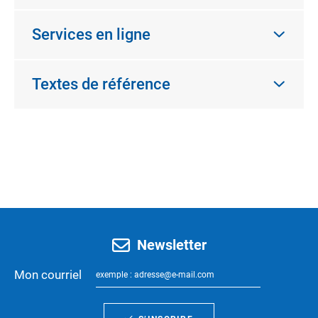
Services en ligne
Textes de référence
Newsletter
Mon courriel