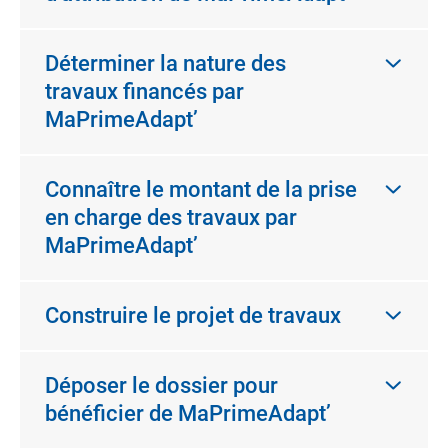
Déterminer la nature des
travaux financés par
MaPrimeAdapt’
Connaître le montant de la prise
en charge des travaux par
MaPrimeAdapt’
Construire le projet de travaux
Déposer le dossier pour
bénéficier de MaPrimeAdapt’