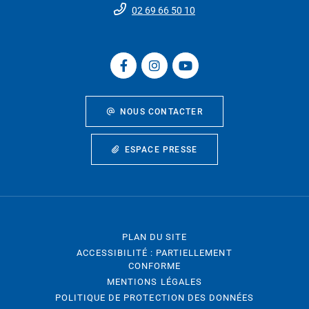
02 69 66 50 10
NOUS CONTACTER
ESPACE PRESSE
PLAN DU SITE
ACCESSIBILITÉ : PARTIELLEMENT
CONFORME
MENTIONS LÉGALES
POLITIQUE DE PROTECTION DES DONNÉES