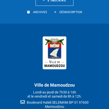
S’INSCRIRE
ARCHIVES
DÉSINSCRIPTION
Ville de Mamoudzou
Lundi au jeudi de 7h30 à 16h
et le vendredi et samedi de 8h à 12h.
Boulevard Halidi SELEMANI BP 01 97600
Mamoudzou