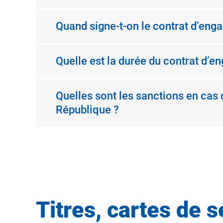
Quand signe-t-on le contrat d’enga
Quelle est la durée du contrat d’e
Quelles sont les sanctions en cas 
République ?
Titres, cartes de 