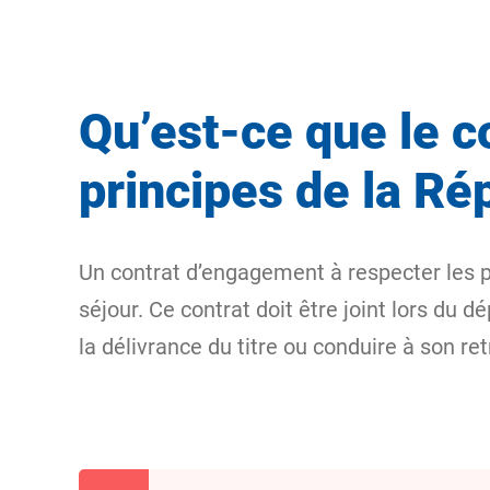
Qu’est-ce que le c
principes de la Ré
Un contrat d’engagement à respecter les p
séjour. Ce contrat doit être joint lors du
la délivrance du titre ou conduire à son retr