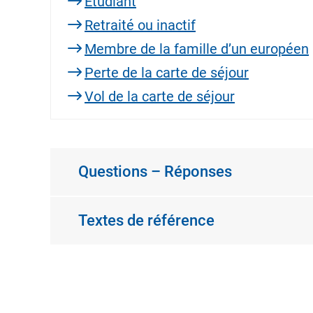
Étudiant
Retraité ou inactif
Membre de la famille d’un européen
Perte de la carte de séjour
Vol de la carte de séjour
Questions – Réponses
Textes de référence