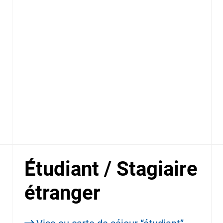
Étudiant / Stagiaire
étranger