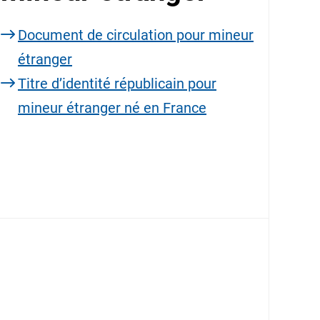
Document de circulation pour mineur
étranger
Titre d’identité républicain pour
mineur étranger né en France