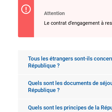
Attention
Le contrat d’engagement à resp
Tous les étrangers sont-ils concer
République ?
Quels sont les documents de séjou
République ?
Quels sont les principes de la Répu