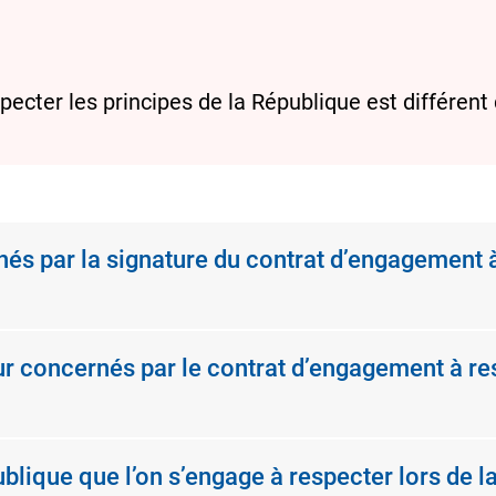
ecter les principes de la République est différent
nés par la signature du contrat d’engagement à
r concernés par le contrat d’engagement à res
blique que l’on s’engage à respecter lors de l