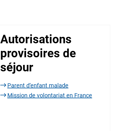
Autorisations
provisoires de
séjour
Parent d’enfant malade
Mission de volontariat en France