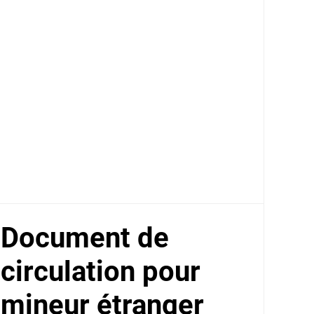
Document de
circulation pour
mineur étranger