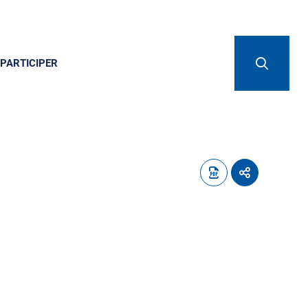
PARTICIPER