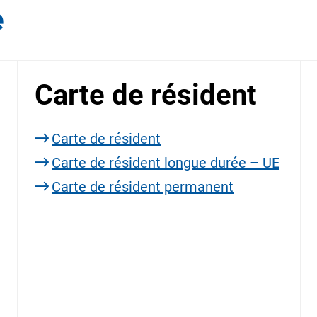
e
Carte de résident
Carte de résident
Carte de résident longue durée – UE
Carte de résident permanent