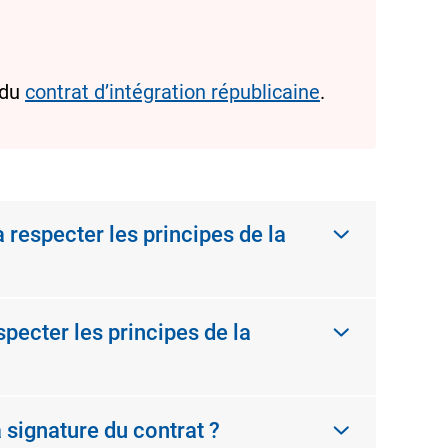
 du
contrat d’intégration républicaine
.
 respecter les principes de la
pecter les principes de la
a signature du contrat ?