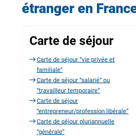
étranger en Franc
Carte de séjour
Carte de séjour “vie privée et
familiale”
Carte de séjour “salarié” ou
“travailleur temporaire”
Carte de séjour
“entrepreneur/profession libérale”
Carte de séjour pluriannuelle
“générale”