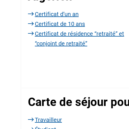
Certificat d’un an
Certificat de 10 ans
Certificat de résidence “retraité” et
“conjoint de retraité”
Carte de séjour po
Travailleur