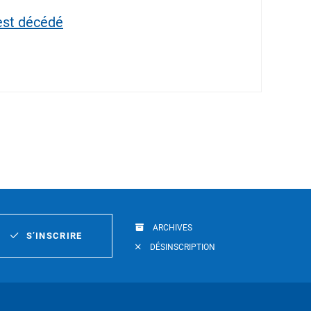
est décédé
ARCHIVES
S’INSCRIRE
DÉSINSCRIPTION