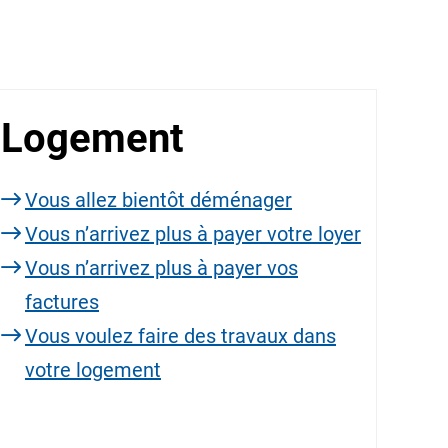
Logement
Vous allez bientôt déménager
Vous n’arrivez plus à payer votre loyer
Vous n’arrivez plus à payer vos
factures
Vous voulez faire des travaux dans
votre logement