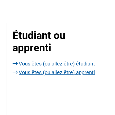
Étudiant ou
apprenti
Vous êtes (ou allez être) étudiant
Vous êtes (ou allez être) apprenti