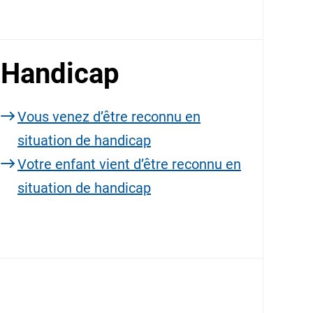
Handicap
Vous venez d’être reconnu en
situation de handicap
Votre enfant vient d’être reconnu en
situation de handicap