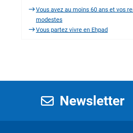
Vous avez au moins 60 ans et vos r
modestes
Vous partez vivre en Ehpad
Newsletter