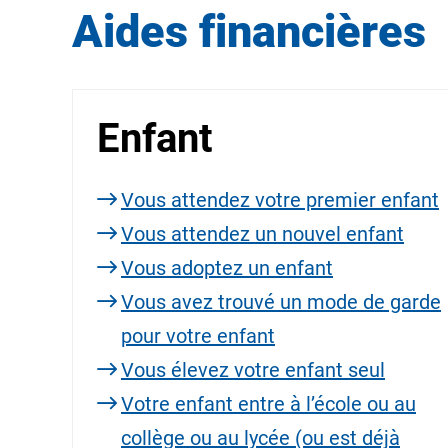
Aides financières
Enfant
Vous attendez votre premier enfant
Vous attendez un nouvel enfant
Vous adoptez un enfant
Vous avez trouvé un mode de garde
pour votre enfant
Vous élevez votre enfant seul
Votre enfant entre à l’école ou au
collège ou au lycée (ou est déjà