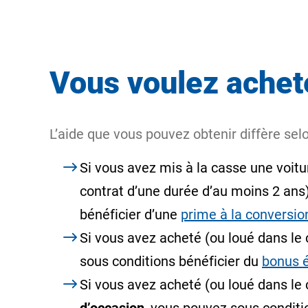
Vous voulez achete
L’aide que vous pouvez obtenir diffère selo
Si vous avez mis à la casse une voit
contrat d’une durée d’au moins 2 ans
bénéficier d’une
prime à la conversio
Si vous avez acheté (ou loué dans le
sous conditions bénéficier du
bonus 
Si vous avez acheté (ou loué dans le