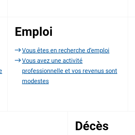
Emploi
Vous êtes en recherche d’emploi
Vous avez une activité
e
professionnelle et vos revenus sont
modestes
Décès