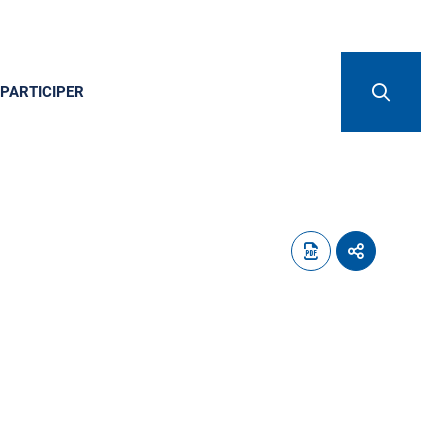
PARTICIPER