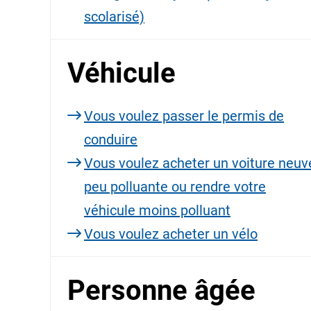
scolarisé)
Véhicule
Vous voulez passer le permis de
conduire
Vous voulez acheter un voiture neuv
peu polluante ou rendre votre
véhicule moins polluant
Vous voulez acheter un vélo
Personne âgée