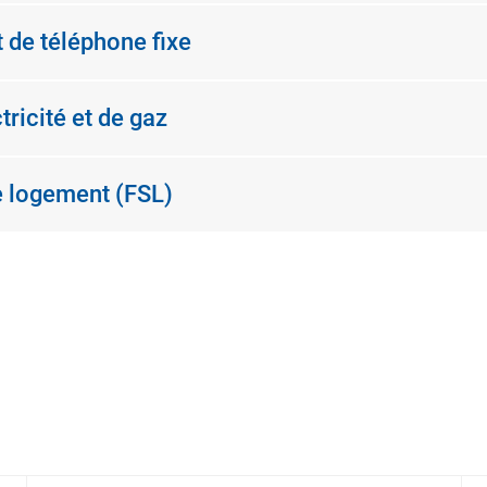
 de téléphone fixe
tricité et de gaz
le logement (FSL)