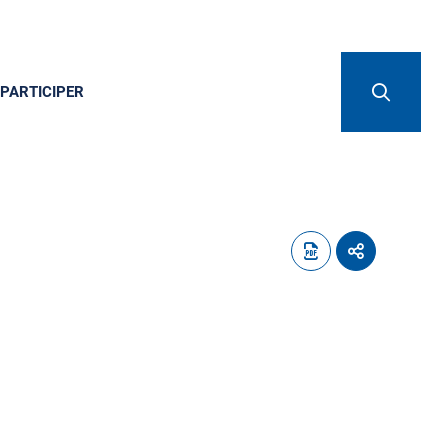
PARTICIPER