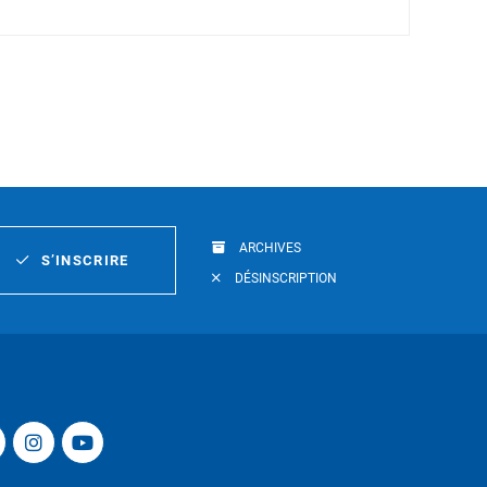
ARCHIVES
S’INSCRIRE
DÉSINSCRIPTION