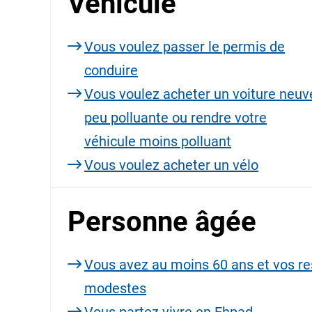
Véhicule
Vous voulez passer le permis de
conduire
Vous voulez acheter un voiture neuv
peu polluante ou rendre votre
véhicule moins polluant
Vous voulez acheter un vélo
Personne âgée
Vous avez au moins 60 ans et vos r
modestes