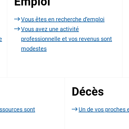
Emploi
Vous êtes en recherche d’emploi
Vous avez une activité
e
professionnelle et vos revenus sont
modestes
Décès
essources sont
Un de vos proches 