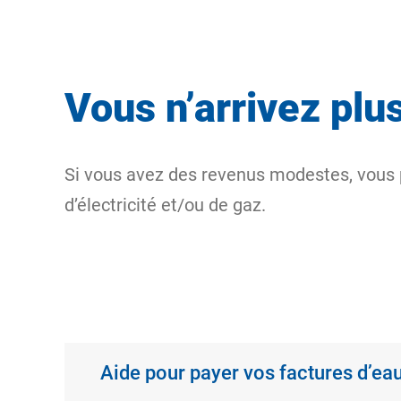
Vous n’arrivez plus
Si vous avez des revenus modestes, vous p
d’électricité et/ou de gaz.
Aide pour payer vos factures d’ea