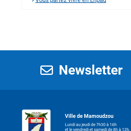
Vous partez vivre en Ehpad
Newsletter
Ville de Mamoudzou
Lundi au jeudi de 7h30 à 16h
et le vendredi et samedi de 8h à 12h.