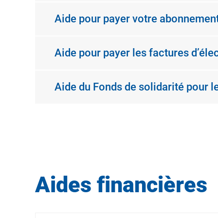
Aide pour payer votre abonnement
Aide pour payer les factures d’élec
Aide du Fonds de solidarité pour 
Aides financières