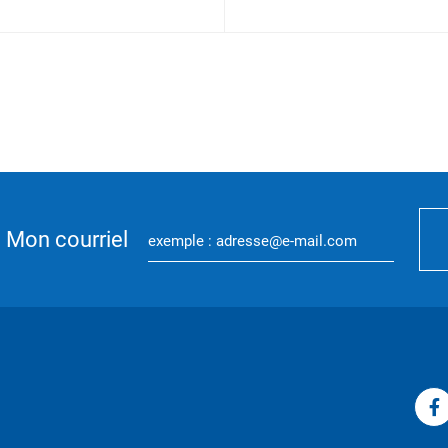
Mon courriel