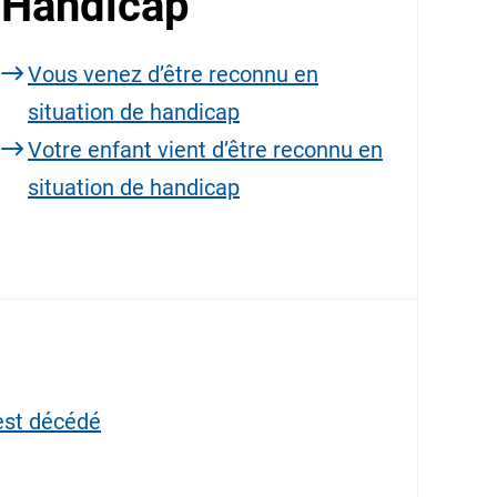
Handicap
Vous venez d’être reconnu en
situation de handicap
Votre enfant vient d’être reconnu en
situation de handicap
est décédé