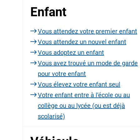
Enfant
Vous attendez votre premier enfant
Vous attendez un nouvel enfant
Vous adoptez un enfant
Vous avez trouvé un mode de garde
pour votre enfant
Vous élevez votre enfant seul
Votre enfant entre à l’école ou au
collège ou au lycée (ou est déjà
scolarisé)