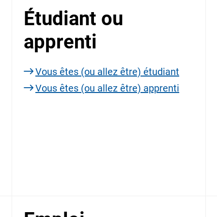
Étudiant ou
apprenti
Vous êtes (ou allez être) étudiant
Vous êtes (ou allez être) apprenti