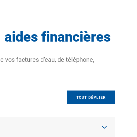
: aides financières
e vos factures d’eau, de téléphone,
TOUT DÉPLIER