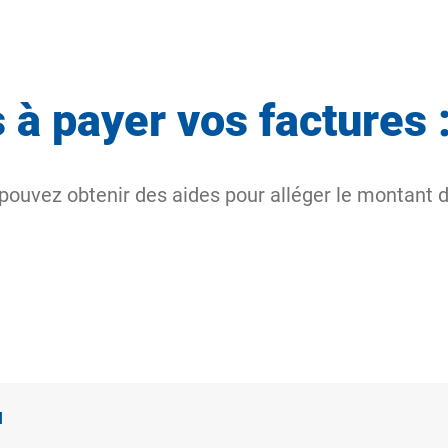
 à payer vos factures 
ouvez obtenir des aides pour alléger le montant d
u