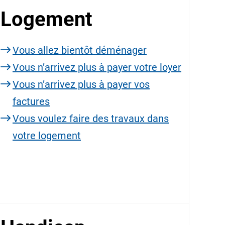
Logement
Vous allez bientôt déménager
Vous n’arrivez plus à payer votre loyer
Vous n’arrivez plus à payer vos
factures
Vous voulez faire des travaux dans
votre logement