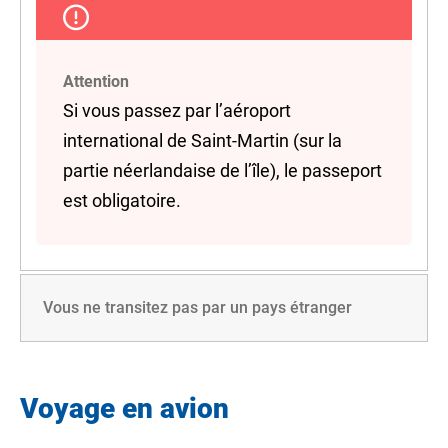
Attention
Si vous passez par l’aéroport
international de Saint-Martin (sur la
partie néerlandaise de l’île), le passeport
est obligatoire.
Vous ne transitez pas par un pays étranger
Voyage en avion