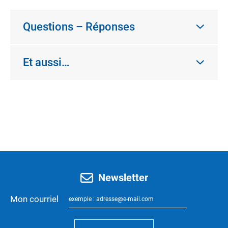
Questions – Réponses
Et aussi…
Newsletter
Mon courriel