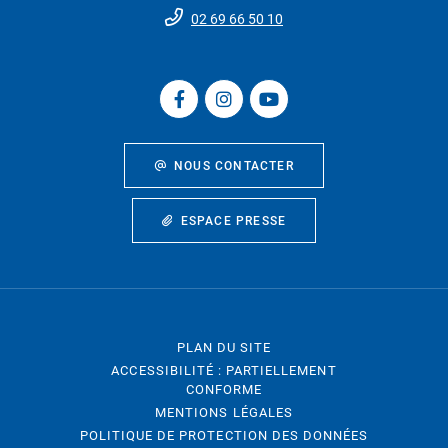
02 69 66 50 10
NOUS CONTACTER
ESPACE PRESSE
PLAN DU SITE
ACCESSIBILITÉ : PARTIELLEMENT
CONFORME
MENTIONS LÉGALES
POLITIQUE DE PROTECTION DES DONNÉES