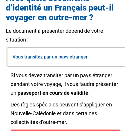
d’identité un Français peut-il
voyager en outre-mer ?
Le document à présenter dépend de votre
situation :
Vous transitez par un pays étranger
Si vous devez transiter par un pays étranger
pendant votre voyage, il vous faudra présenter
un
passeport
en cours de validité
.
Des règles spéciales peuvent s’appliquer en
Nouvelle-Calédonie et dans certaines
collectivités d’outre-mer
.