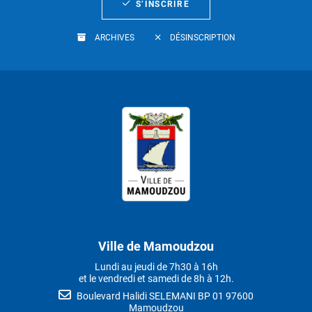
S’INSCRIRE
ARCHIVES
DÉSINSCRIPTION
Ville de Mamoudzou
Lundi au jeudi de 7h30 à 16h
et le vendredi et samedi de 8h à 12h.
Boulevard Halidi SELEMANI BP 01 97600
Mamoudzou