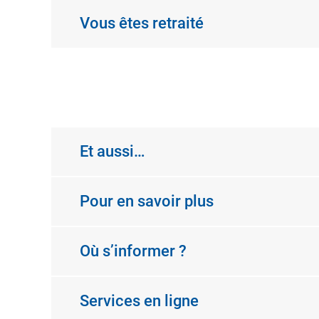
Vous êtes retraité
Et aussi…
Pour en savoir plus
Où s’informer ?
Services en ligne