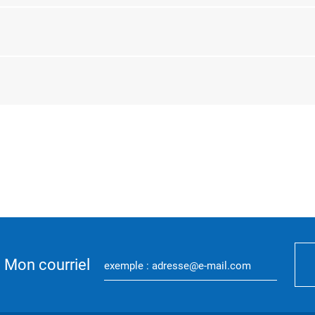
Mon courriel