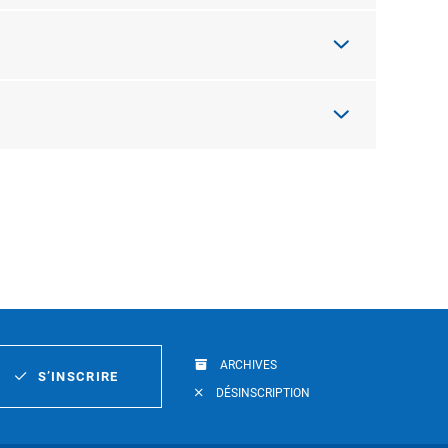
ARCHIVES
S’INSCRIRE
DÉSINSCRIPTION