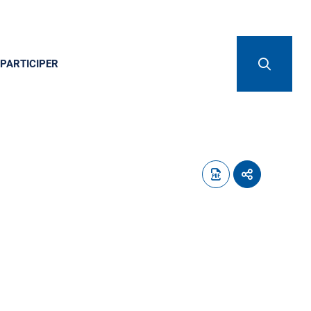
PARTICIPER