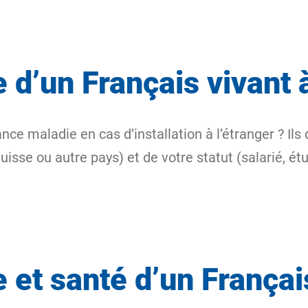
d’un Français vivant à
nce maladie en cas d’installation à l’étranger ? Il
uisse ou autre pays) et de votre statut (salarié, ét
et santé d’un Français