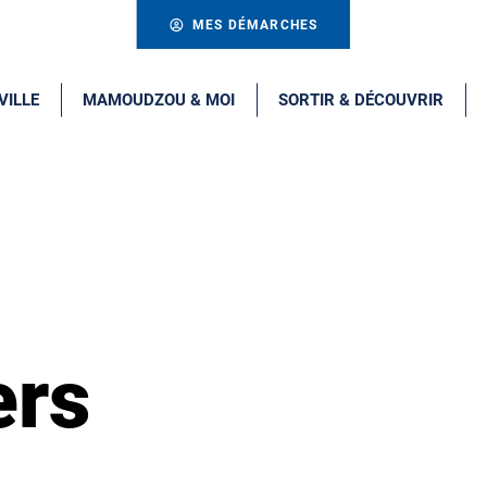
MES DÉMARCHES
VILLE
MAMOUDZOU & MOI
SORTIR & DÉCOUVRIR
ers