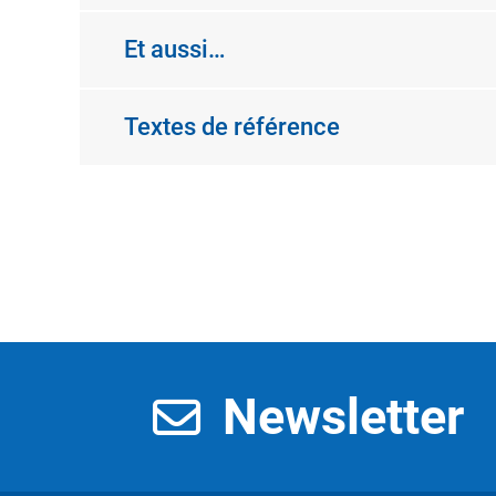
Et aussi…
Textes de référence
Newsletter