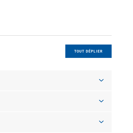
TOUT DÉPLIER