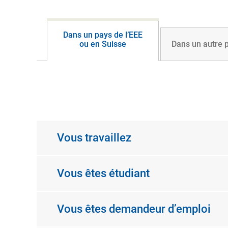
Dans un pays de l’EEE
ou en Suisse
Dans un autre 
Vous travaillez
Vous êtes étudiant
Vous êtes demandeur d’emploi