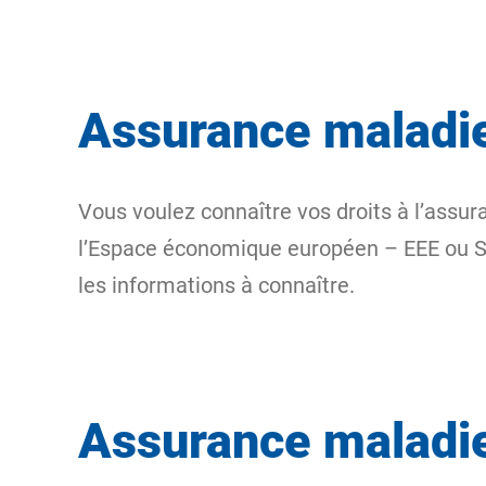
Assurance maladie 
Vous voulez connaître vos droits à l’assura
l’Espace économique européen – EEE
ou S
les informations à connaître.
Assurance maladie 