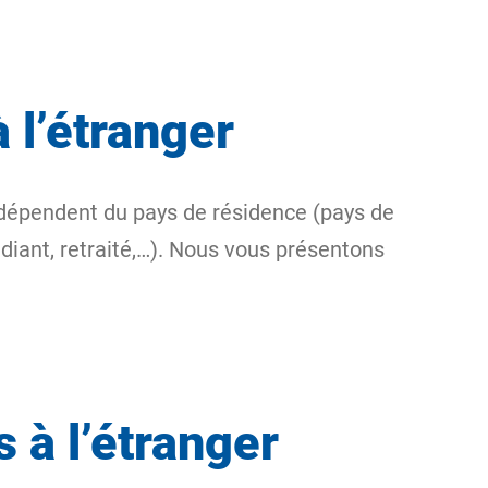
 l’étranger
s dépendent du pays de résidence (
pays de
udiant, retraité,…). Nous vous présentons
 à l’étranger