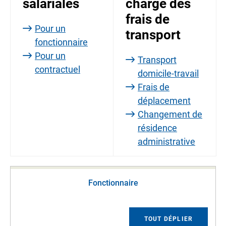
salariales
charge des
frais de
Pour un
transport
fonctionnaire
Pour un
Transport
contractuel
domicile-travail
Frais de
déplacement
Changement de
résidence
administrative
Fonctionnaire
TOUT DÉPLIER