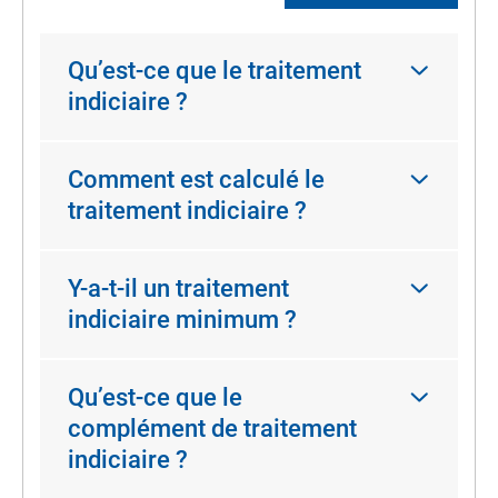
Qu’est-ce que le traitement
indiciaire ?
Comment est calculé le
traitement indiciaire ?
Y-a-t-il un traitement
indiciaire minimum ?
Qu’est-ce que le
complément de traitement
indiciaire ?