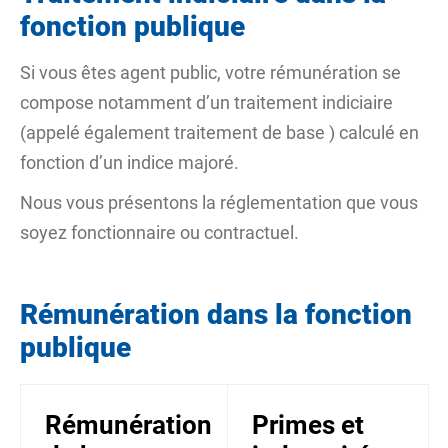
fonction publique
Si vous êtes agent public, votre rémunération se
compose notamment d’un traitement indiciaire
(appelé également
traitement de base
) calculé en
fonction d’un indice majoré.
Nous vous présentons la réglementation que vous
soyez fonctionnaire ou contractuel.
Rémunération dans la fonction
publique
Rémunération
Primes et