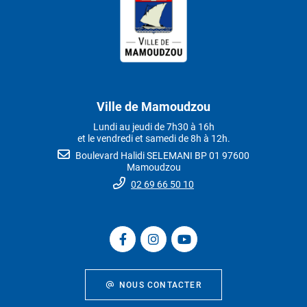
Ville de Mamoudzou
Lundi au jeudi de 7h30 à 16h
et le vendredi et samedi de 8h à 12h.
Boulevard Halidi SELEMANI BP 01 97600
Mamoudzou
02 69 66 50 10
NOUS CONTACTER