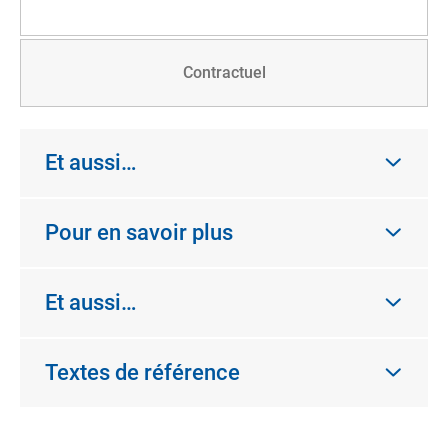
Contractuel
Et aussi…
Pour en savoir plus
Et aussi…
Textes de référence