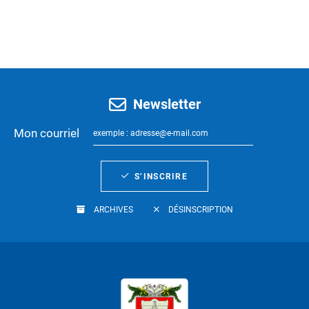
Newsletter
Mon courriel
S’INSCRIRE
ARCHIVES
DÉSINSCRIPTION