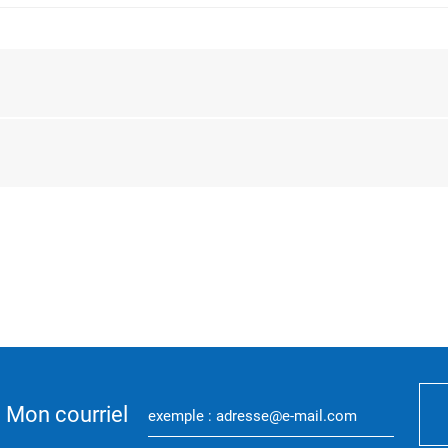
Mon courriel