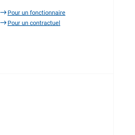
Pour un fonctionnaire
Pour un contractuel