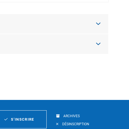
ARCHIVES
S’INSCRIRE
DÉSINSCRIPTION