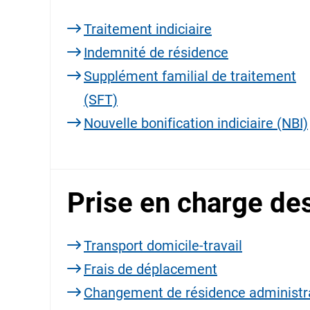
Traitement indiciaire
Indemnité de résidence
Supplément familial de traitement
(SFT)
Nouvelle bonification indiciaire (NBI)
Prise en charge des
Transport domicile-travail
Frais de déplacement
Changement de résidence administr