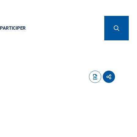
PARTICIPER