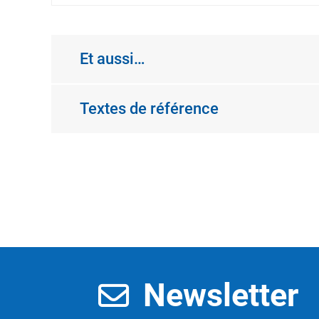
Et aussi…
Textes de référence
Newsletter