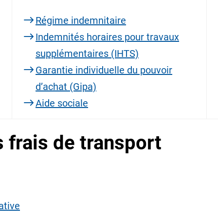
Régime indemnitaire
Indemnités horaires pour travaux
supplémentaires (IHTS)
Garantie individuelle du pouvoir
d’achat (Gipa)
Aide sociale
 frais de transport
ative