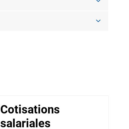
Cotisations
salariales