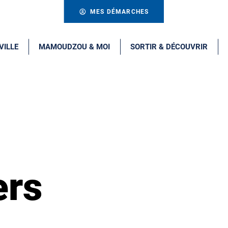
MES DÉMARCHES
VILLE
MAMOUDZOU & MOI
SORTIR & DÉCOUVRIR
ers