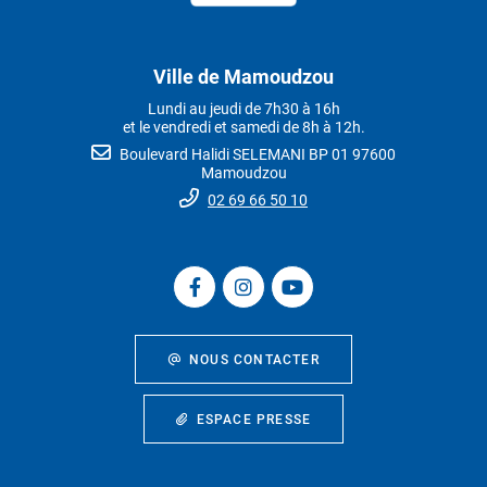
Ville de Mamoudzou
Lundi au jeudi de 7h30 à 16h
et le vendredi et samedi de 8h à 12h.
Boulevard Halidi SELEMANI BP 01 97600
Mamoudzou
02 69 66 50 10
NOUS CONTACTER
ESPACE PRESSE