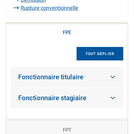
Rupture conventionnelle
FPE
TOUT DÉPLIER
Fonctionnaire titulaire
Fonctionnaire stagiaire
FPT