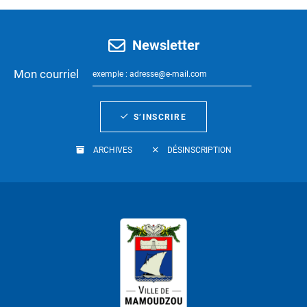
Newsletter
Mon courriel
S’INSCRIRE
ARCHIVES
DÉSINSCRIPTION