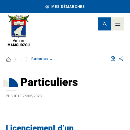
MES DÉMARCHES
Particuliers
…
Particuliers
PUBLIÉ LE
25/05/2023
Licenciement d’un