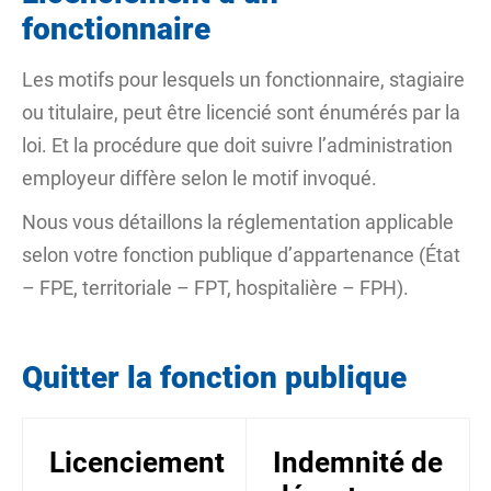
fonctionnaire
Les motifs pour lesquels un fonctionnaire, stagiaire
ou titulaire, peut être licencié sont énumérés par la
loi. Et la procédure que doit suivre l’administration
employeur diffère selon le motif invoqué.
Nous vous détaillons la réglementation applicable
selon votre fonction publique d’appartenance (État
– FPE, territoriale – FPT, hospitalière – FPH).
Quitter la fonction publique
Licenciement
Indemnité de