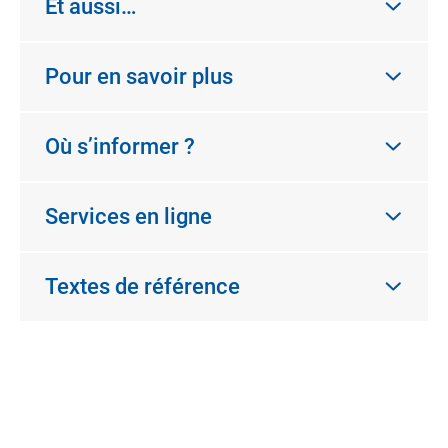
Et aussi…
Pour en savoir plus
Où s’informer ?
Services en ligne
Textes de référence