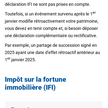
déclaration IFI ne sont pas prises en compte.
er
Toutefois, si un événement survenu après le 1
janvier modifie rétroactivement votre patrimoine,
vous devez en tenir compte et, si besoin déposer
une déclaration complémentaire ou rectificative.
Par exemple, un partage de succession signé en
2025 ayant une date d’effet rétroactif antérieur au
er
1
janvier 2025.
Impôt sur la fortune
immobilière (IFI)