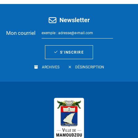
Newsletter
Mon courriel
S’INSCRIRE
ARCHIVES
DÉSINSCRIPTION