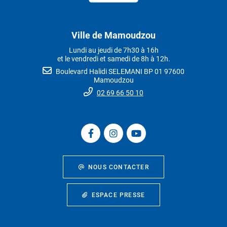
Ville de Mamoudzou
Lundi au jeudi de 7h30 à 16h
et le vendredi et samedi de 8h à 12h.
Boulevard Halidi SELEMANI BP 01 97600
Mamoudzou
02 69 66 50 10
NOUS CONTACTER
ESPACE PRESSE