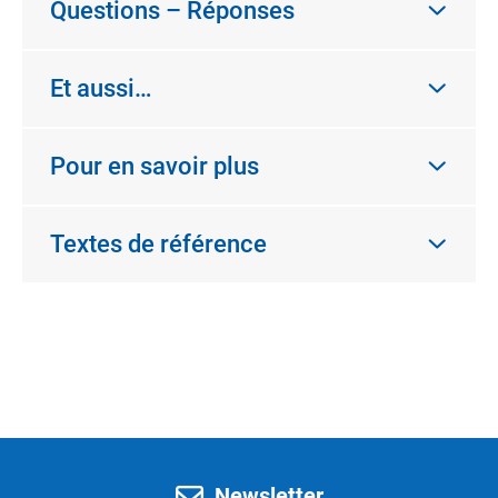
Questions – Réponses
Et aussi…
Pour en savoir plus
Textes de référence
Newsletter