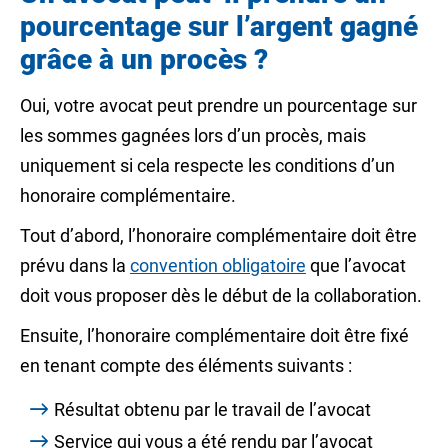
pourcentage sur l’argent gagné
grâce à un procès ?
Oui, votre avocat peut prendre un pourcentage sur
les sommes gagnées lors d’un procès, mais
uniquement si cela respecte les conditions d’un
honoraire complémentaire.
Tout d’abord, l’honoraire complémentaire doit être
prévu dans la
convention obligatoire
que l’avocat
doit vous proposer dès le début de la collaboration.
Ensuite, l’honoraire complémentaire doit être fixé
en tenant compte des éléments suivants :
Résultat obtenu par le travail de l’avocat
Service qui vous a été rendu par l’avocat