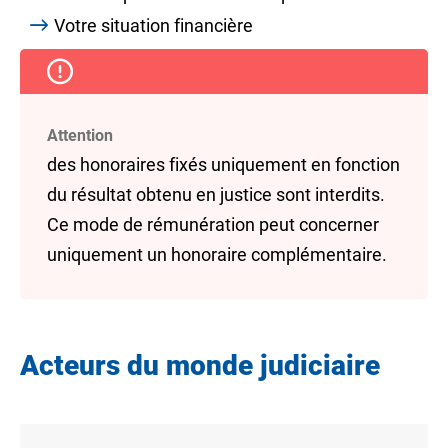
Votre situation financière
Attention
des honoraires fixés uniquement en fonction
du résultat obtenu en justice sont interdits.
Ce mode de rémunération peut concerner
uniquement un honoraire complémentaire.
Acteurs du monde judiciaire