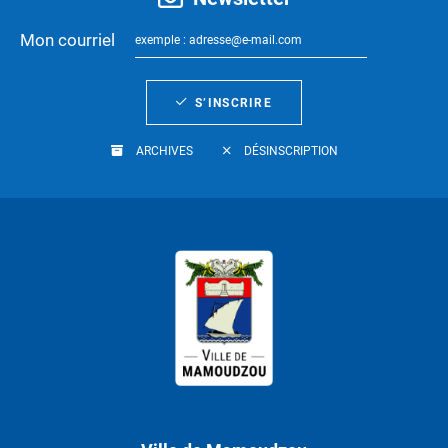
Mon courriel
S’INSCRIRE
ARCHIVES
DÉSINSCRIPTION