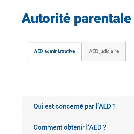
Autorité parentale
AED administrative
AED judiciaire
Qui est concerné par l’AED ?
Comment obtenir l’AED ?