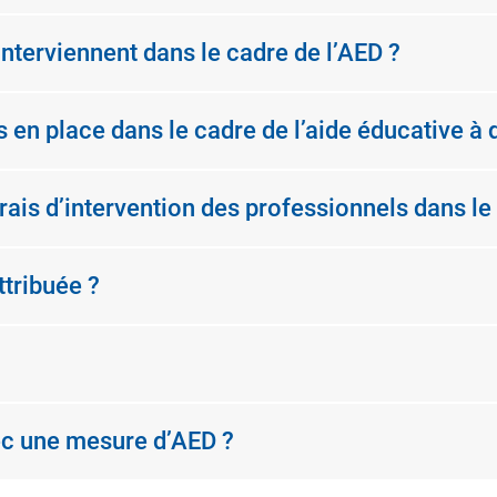
interviennent dans le cadre de l’AED ?
 en place dans le cadre de l’aide éducative à 
ais d’intervention des professionnels dans le
ttribuée ?
ec une mesure d’AED ?