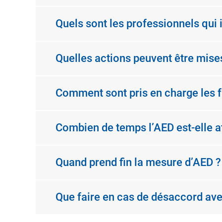
Quels sont les professionnels qui 
Quelles actions peuvent être mises
Comment sont pris en charge les fr
Combien de temps l’AED est-elle a
Quand prend fin la mesure d’AED ?
Que faire en cas de désaccord av