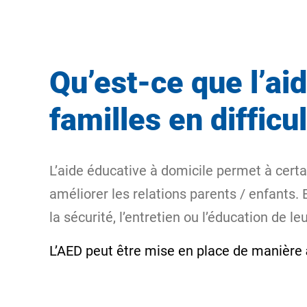
Qu’est-ce que l’ai
familles en difficul
L’aide éducative à domicile permet à certa
améliorer les relations parents / enfants.
la sécurité, l’entretien ou l’éducation de le
L’AED peut être mise en place de manière