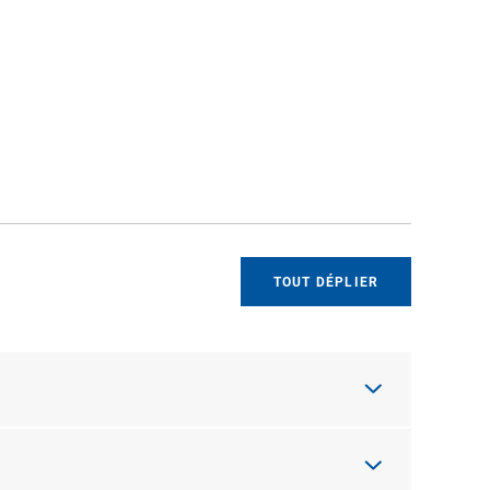
TOUT DÉPLIER