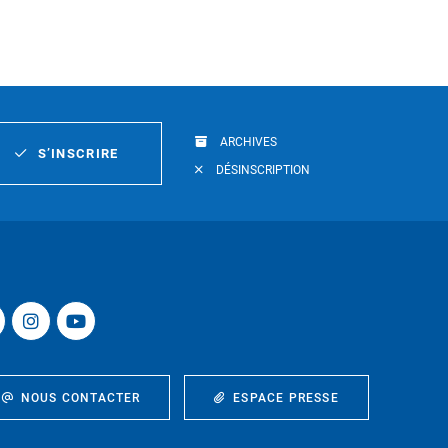
ARCHIVES
S’INSCRIRE
DÉSINSCRIPTION
NOUS CONTACTER
ESPACE PRESSE