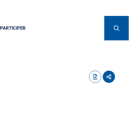
PARTICIPER