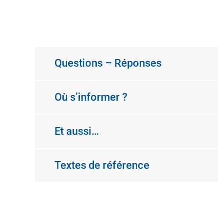
Questions – Réponses
Où s’informer ?
Et aussi…
Textes de référence