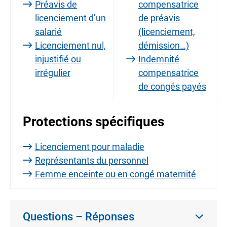
Préavis de
compensatrice
licenciement d’un
de préavis
salarié
(licenciement,
Licenciement nul,
démission…)
injustifié ou
Indemnité
irrégulier
compensatrice
de congés payés
Protections spécifiques
Licenciement pour maladie
Représentants du personnel
Femme enceinte ou en congé maternité
Questions – Réponses