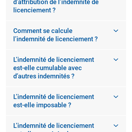
d’attribution de l’indemnité de
licenciement ?
Comment se calcule
l’indemnité de licenciement ?
L’indemnité de licenciement
est-elle cumulable avec
d’autres indemnités ?
L’indemnité de licenciement
est-elle imposable ?
L’indemnité de licenciement