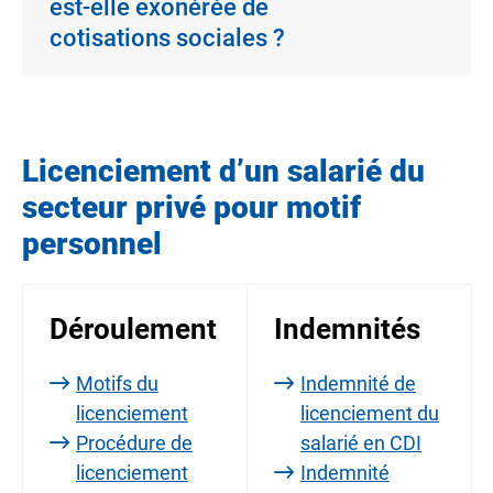
est-elle exonérée de
cotisations sociales ?
Licenciement d’un salarié du
secteur privé pour motif
personnel
Déroulement
Indemnités
Motifs du
Indemnité de
licenciement
licenciement du
Procédure de
salarié en CDI
licenciement
Indemnité