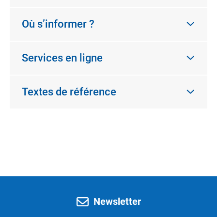
Où s’informer ?
Services en ligne
Textes de référence
Newsletter