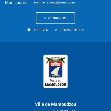
Mon courriel
S’INSCRIRE
ARCHIVES
DÉSINSCRIPTION
Ville de Mamoudzou