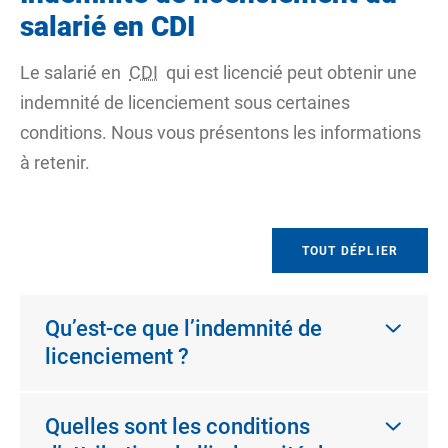
salarié en CDI
Le salarié en
CDI
qui est licencié peut obtenir une
indemnité de licenciement sous certaines
conditions. Nous vous présentons les informations
à retenir.
TOUT DÉPLIER
Qu’est-ce que l’indemnité de
licenciement ?
Quelles sont les conditions