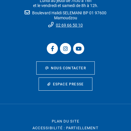
Lundi au jeudi de 7h30 à 16h
et le vendredi et samedi de 8h à 12h.
Boulevard Halidi SELEMANI BP 01 97600
Mamoudzou
02 69 66 50 10
NOUS CONTACTER
ESPACE PRESSE
PLAN DU SITE
ACCESSIBILITÉ : PARTIELLEMENT