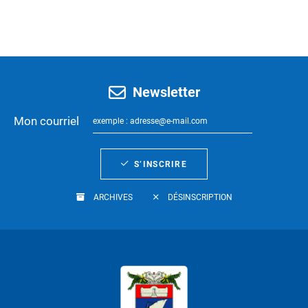
Newsletter
Mon courriel
S’INSCRIRE
ARCHIVES
DÉSINSCRIPTION