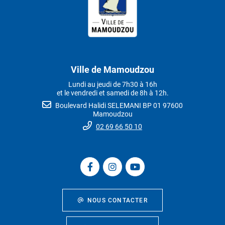
Ville de Mamoudzou
Lundi au jeudi de 7h30 à 16h
et le vendredi et samedi de 8h à 12h.
Boulevard Halidi SELEMANI BP 01 97600
Mamoudzou
02 69 66 50 10
NOUS CONTACTER