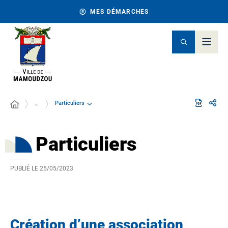
MES DÉMARCHES
Particuliers
…
Particuliers
PUBLIÉ LE
25/05/2023
Création d’une association