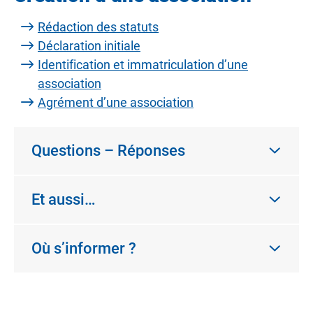
Rédaction des statuts
Déclaration initiale
Identification et immatriculation d’une
association
Agrément d’une association
Questions – Réponses
Et aussi…
Où s’informer ?