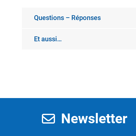
Questions – Réponses
Et aussi…
Newsletter