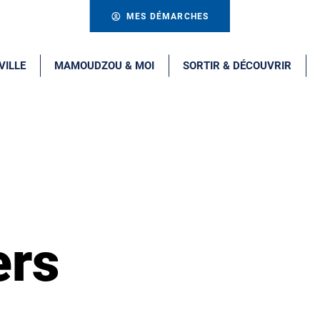
MES DÉMARCHES
VILLE
MAMOUDZOU & MOI
SORTIR & DÉCOUVRIR
ers