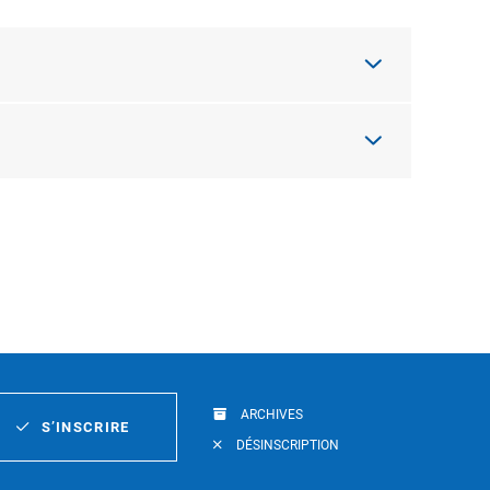
ARCHIVES
S’INSCRIRE
DÉSINSCRIPTION