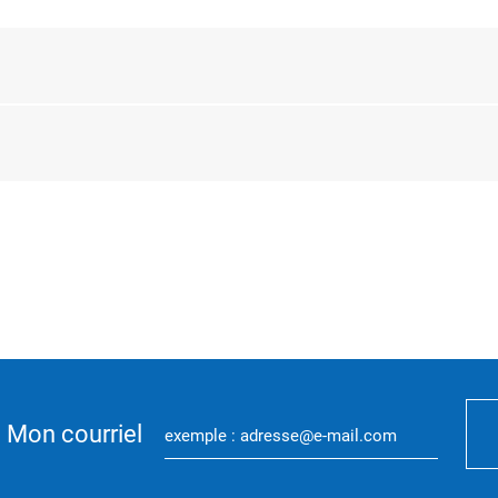
Mon courriel