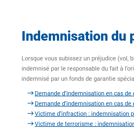
Indemnisation du 
Lorsque vous subissez un préjudice (vol, 
indemnisé par le responsable du fait à l’o
indemnisé par un fonds de garantie spécia
Demande d’indemnisation en cas de
Demande d’indemnisation en cas de
Victime d’infraction : indemnisation 
Victime de terrorisme : indemnisatio