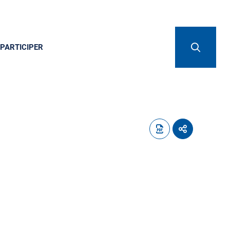
PARTICIPER