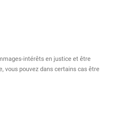
mages-intérêts en justice et être
le, vous pouvez dans certains cas être