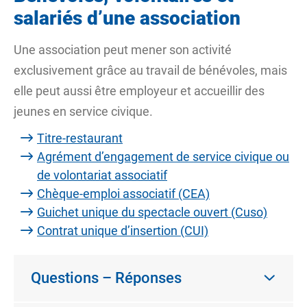
salariés d’une association
Une association peut mener son activité
exclusivement grâce au travail de bénévoles, mais
elle peut aussi être employeur et accueillir des
jeunes en service civique.
Titre-restaurant
Agrément d’engagement de service civique ou
de volontariat associatif
Chèque-emploi associatif (CEA)
Guichet unique du spectacle ouvert (Cuso)
Contrat unique d’insertion (CUI)
Questions – Réponses