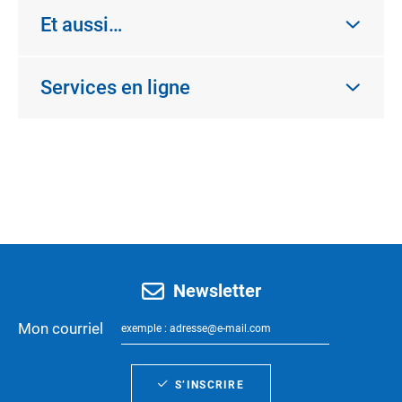
Et aussi…
Services en ligne
Newsletter
Mon courriel
S’INSCRIRE