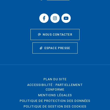
NOUS CONTACTER
ESPACE PRESSE
PLAN DU SITE
ACCESSIBILITÉ : PARTIELLEMENT
CONFORME
MENTIONS LÉGALES
POLITIQUE DE PROTECTION DES DONNÉES
POLITIQUE DE GESTION DES COOKIES