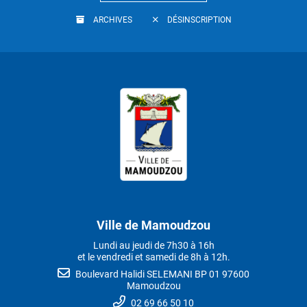
ARCHIVES
DÉSINSCRIPTION
Ville de Mamoudzou
Lundi au jeudi de 7h30 à 16h
et le vendredi et samedi de 8h à 12h.
Boulevard Halidi SELEMANI BP 01 97600
Mamoudzou
02 69 66 50 10