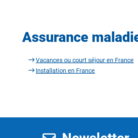
Assurance maladie
Vacances ou court séjour en France
Installation en France