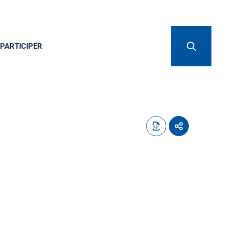
PARTICIPER