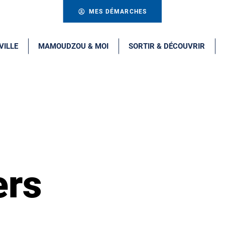
MES DÉMARCHES
VILLE
MAMOUDZOU & MOI
SORTIR & DÉCOUVRIR
ers