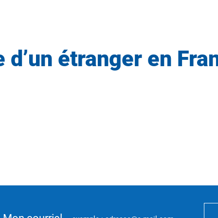
 d’un étranger en Fra