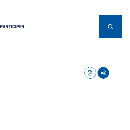
PARTICIPER