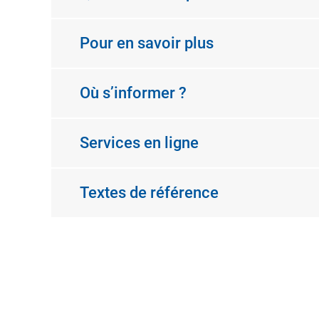
Pour en savoir plus
Où s’informer ?
Services en ligne
Textes de référence