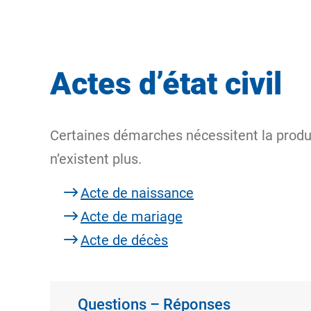
Actes d’état civil
Certaines démarches nécessitent la producti
n’existent plus.
Acte de naissance
Acte de mariage
Acte de décès
Questions – Réponses