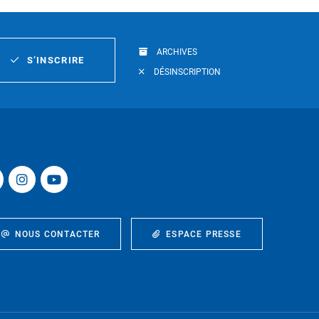
ARCHIVES
S’INSCRIRE
DÉSINSCRIPTION
NOUS CONTACTER
ESPACE PRESSE