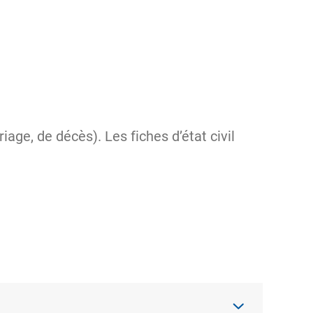
age, de décès). Les fiches d’état civil