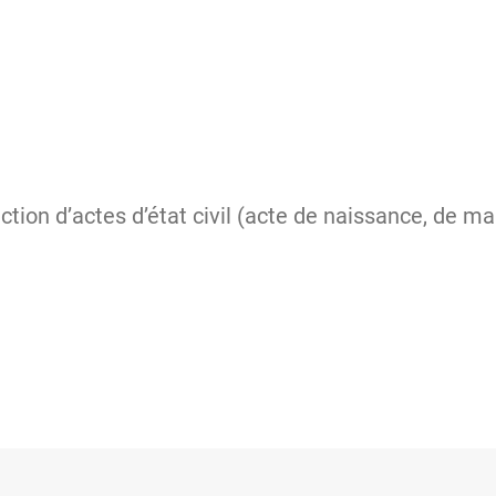
on d’actes d’état civil (acte de naissance, de mari