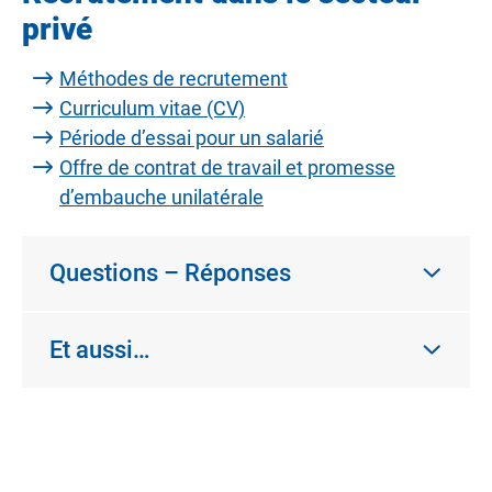
privé
Méthodes de recrutement
Curriculum vitae (CV)
Période d’essai pour un salarié
Offre de contrat de travail et promesse
d’embauche unilatérale
Questions – Réponses
Et aussi…