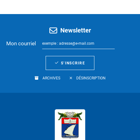
Newsletter
Mon courriel
S’INSCRIRE
ARCHIVES
DÉSINSCRIPTION