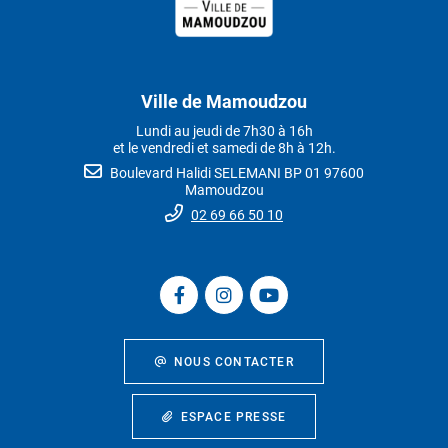
Ville de Mamoudzou
Lundi au jeudi de 7h30 à 16h
et le vendredi et samedi de 8h à 12h.
Boulevard Halidi SELEMANI BP 01 97600
Mamoudzou
02 69 66 50 10
NOUS CONTACTER
ESPACE PRESSE