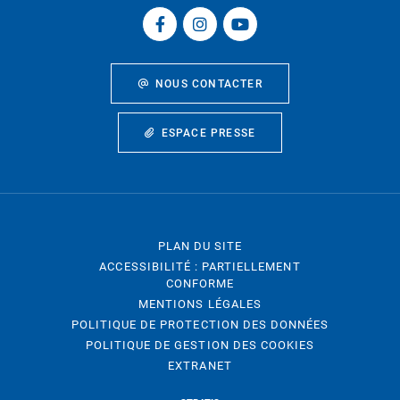
NOUS CONTACTER
ESPACE PRESSE
PLAN DU SITE
ACCESSIBILITÉ : PARTIELLEMENT
CONFORME
MENTIONS LÉGALES
POLITIQUE DE PROTECTION DES DONNÉES
POLITIQUE DE GESTION DES COOKIES
EXTRANET