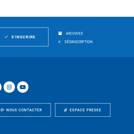
ARCHIVES
S’INSCRIRE
DÉSINSCRIPTION
NOUS CONTACTER
ESPACE PRESSE