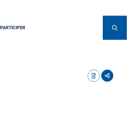
PARTICIPER