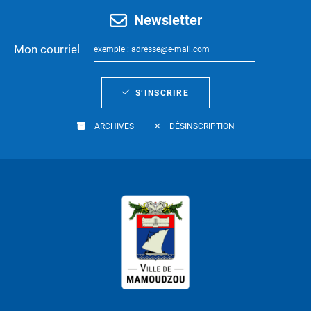
Newsletter
Mon courriel
S’INSCRIRE
ARCHIVES
DÉSINSCRIPTION