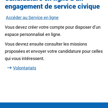
engagement de service civique
Accéder au Service en ligne
Vous devez créer votre compte pour disposer d’un
espace personnalisé en ligne.
Vous devrez ensuite consulter les missions
proposées et envoyer votre candidature pour celles
qui vous intéressent.
Volontariats