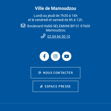
Ville de Mamoudzou
Lundi au jeudi de 7h30 à 16h
et le vendredi et samedi de 8h à 12h.
Boulevard Halidi SELEMANI BP 01 97600
Mamoudzou
02 69 66 50 10
NOUS CONTACTER
ESPACE PRESSE