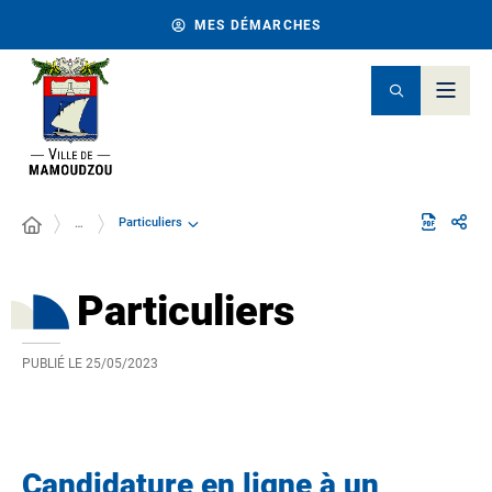
MES DÉMARCHES
Particuliers
…
Particuliers
PUBLIÉ LE
25/05/2023
Candidature en ligne à un