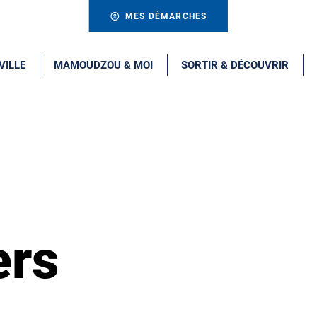
MES DÉMARCHES
VILLE
MAMOUDZOU & MOI
SORTIR & DÉCOUVRIR
ers