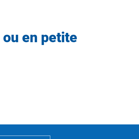
 ou en petite