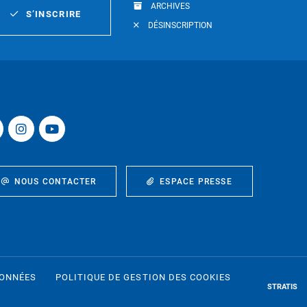
ARCHIVES
S’INSCRIRE
DÉSINSCRIPTION
NOUS CONTACTER
ESPACE PRESSE
DONNÉES
POLITIQUE DE GESTION DES COOKIES
STRATIS