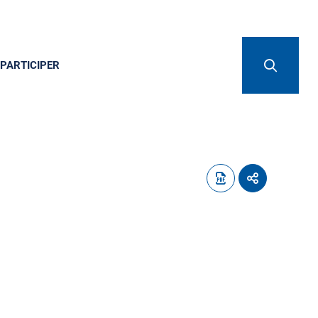
PARTICIPER