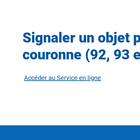
Signaler un objet 
couronne (92, 93 e
Accéder au Service en ligne