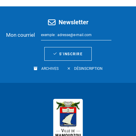
Newsletter
Mon courriel
S’INSCRIRE
ARCHIVES
DÉSINSCRIPTION