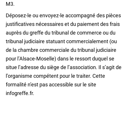
M3.
Déposez-le ou envoyez-le accompagné des pièces
justificatives nécessaires et du paiement des frais
auprès du greffe du tribunal de commerce ou du
tribunal judiciaire statuant commercialement (ou
de la chambre commerciale du tribunal judiciaire
pour l’Alsace-Moselle) dans le ressort duquel se
situe l’adresse du siège de l’association. Il s’agit de
l’organisme compétent pour le traiter. Cette
formalité n’est pas accessible sur le site
infogreffe.fr.