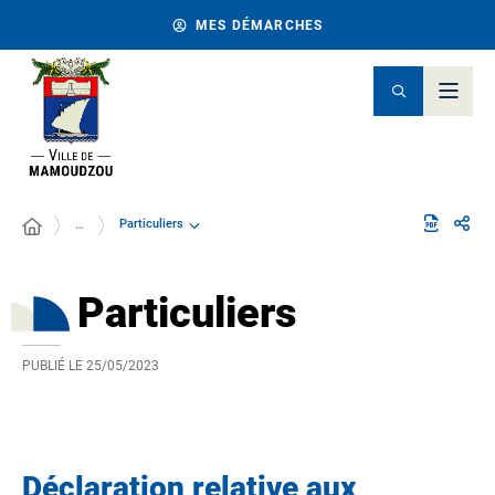
MES DÉMARCHES
Particuliers
…
Particuliers
PUBLIÉ LE
25/05/2023
Déclaration relative aux