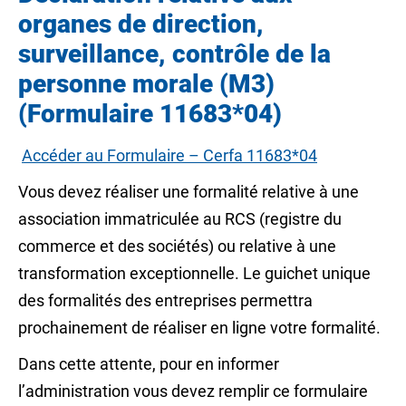
organes de direction,
surveillance, contrôle de la
personne morale (M3)
(Formulaire 11683*04)
Accéder au Formulaire – Cerfa 11683*04
Vous devez réaliser une formalité relative à une
association immatriculée au RCS (registre du
commerce et des sociétés) ou relative à une
transformation exceptionnelle. Le guichet unique
des formalités des entreprises permettra
prochainement de réaliser en ligne votre formalité.
Dans cette attente, pour en informer
l’administration vous devez remplir ce formulaire