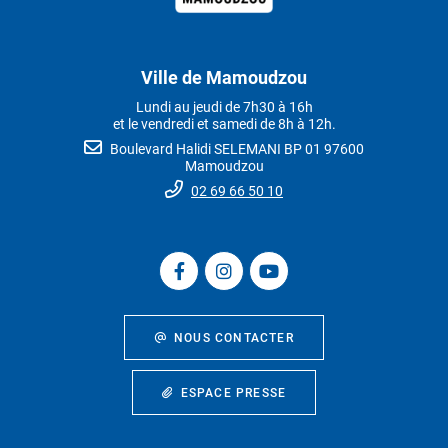
Ville de Mamoudzou
Lundi au jeudi de 7h30 à 16h
et le vendredi et samedi de 8h à 12h.
Boulevard Halidi SELEMANI BP 01 97600
Mamoudzou
02 69 66 50 10
NOUS CONTACTER
ESPACE PRESSE