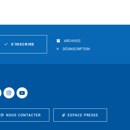
ARCHIVES
S’INSCRIRE
DÉSINSCRIPTION
NOUS CONTACTER
ESPACE PRESSE