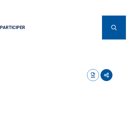
PARTICIPER