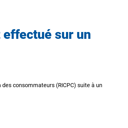
 effectué sur un
ion des consommateurs (RICPC) suite à un