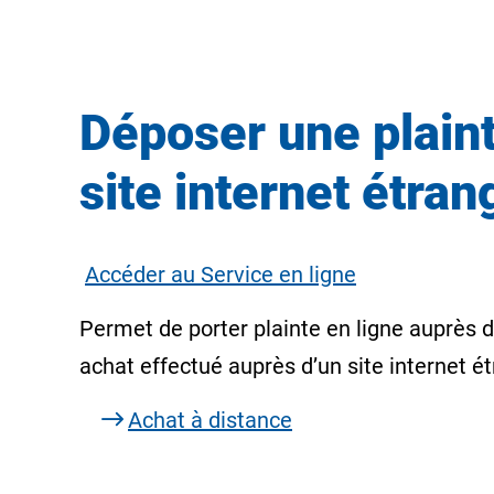
Déposer une plaint
site internet étran
Accéder au Service en ligne
Permet de porter plainte en ligne auprès 
achat effectué auprès d’un site internet é
Achat à distance