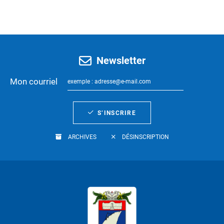
Newsletter
Mon courriel
S’INSCRIRE
ARCHIVES
DÉSINSCRIPTION