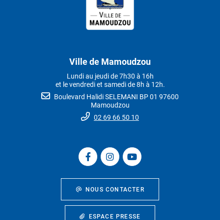
Ville de Mamoudzou
Lundi au jeudi de 7h30 à 16h
et le vendredi et samedi de 8h à 12h.
Boulevard Halidi SELEMANI BP 01 97600
Mamoudzou
02 69 66 50 10
NOUS CONTACTER
ESPACE PRESSE