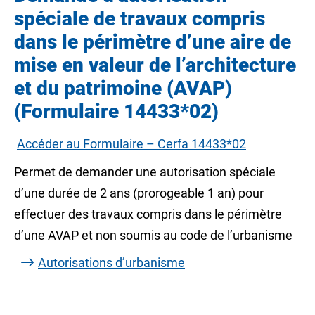
spéciale de travaux compris
dans le périmètre d’une aire de
mise en valeur de l’architecture
et du patrimoine (AVAP)
(Formulaire 14433*02)
Accéder au Formulaire – Cerfa 14433*02
Permet de demander une autorisation spéciale
d’une durée de 2 ans (prorogeable 1 an) pour
effectuer des travaux compris dans le périmètre
d’une AVAP et non soumis au code de l’urbanisme
Autorisations d’urbanisme