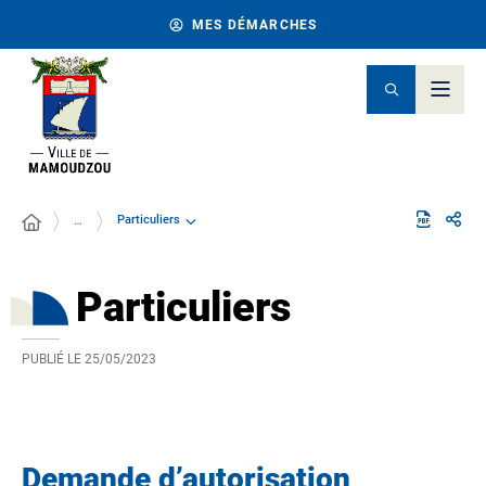
MES DÉMARCHES
Particuliers
…
Particuliers
PUBLIÉ LE
25/05/2023
Demande d’autorisation