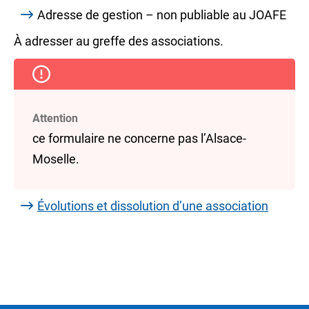
Adresse de gestion – non publiable au JOAFE
À adresser au greffe des associations.
Attention
ce formulaire ne concerne pas l’Alsace-
Moselle.
Évolutions et dissolution d’une association