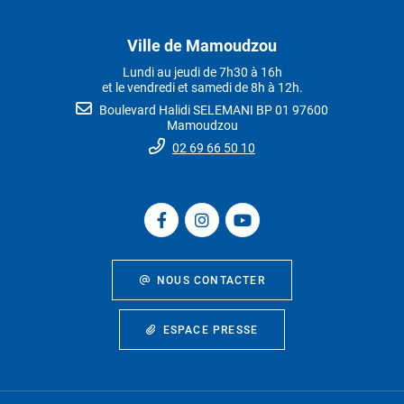
Ville de Mamoudzou
Lundi au jeudi de 7h30 à 16h
et le vendredi et samedi de 8h à 12h.
Boulevard Halidi SELEMANI BP 01 97600
Mamoudzou
02 69 66 50 10
NOUS CONTACTER
ESPACE PRESSE