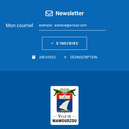
Newsletter
Mon courriel
S’INSCRIRE
ARCHIVES
DÉSINSCRIPTION