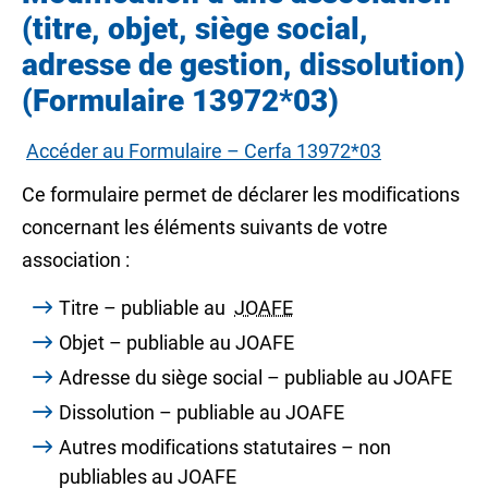
(titre, objet, siège social,
adresse de gestion, dissolution)
(Formulaire 13972*03)
Accéder au Formulaire – Cerfa 13972*03
Ce formulaire permet de déclarer les modifications
concernant les éléments suivants de votre
association :
Titre – publiable au
JOAFE
Objet – publiable au JOAFE
Adresse du siège social – publiable au JOAFE
Dissolution – publiable au JOAFE
Autres modifications statutaires – non
publiables au JOAFE