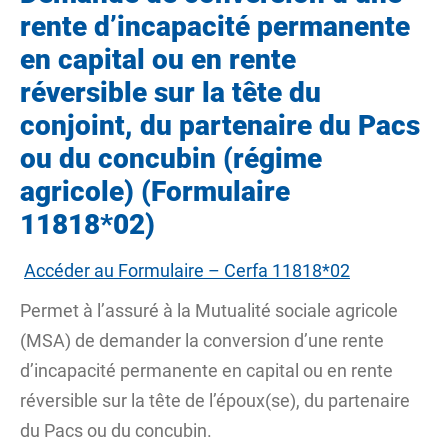
rente d’incapacité permanente
en capital ou en rente
réversible sur la tête du
conjoint, du partenaire du Pacs
ou du concubin (régime
agricole) (Formulaire
11818*02)
Accéder au Formulaire – Cerfa 11818*02
Permet à l’assuré à la Mutualité sociale agricole
(MSA) de demander la conversion d’une rente
d’incapacité permanente en capital ou en rente
réversible sur la tête de l’époux(se), du partenaire
du Pacs ou du concubin.