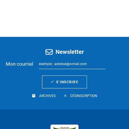
Newsletter
Mon courriel
S’INSCRIRE
ARCHIVES
DÉSINSCRIPTION