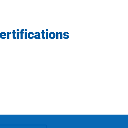
ertifications