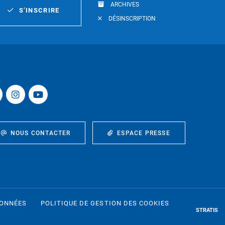
ARCHIVES
S’INSCRIRE
DÉSINSCRIPTION
NOUS CONTACTER
ESPACE PRESSE
DONNÉES
POLITIQUE DE GESTION DES COOKIES
STRATIS