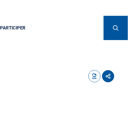
PARTICIPER