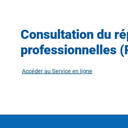
Consultation du rép
professionnelles 
Accéder au Service en ligne