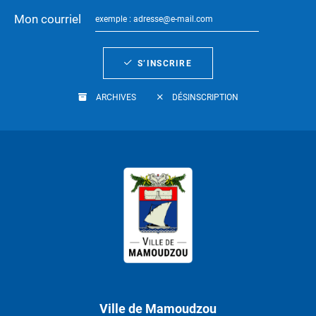
Mon courriel
S’INSCRIRE
ARCHIVES
DÉSINSCRIPTION
Ville de Mamoudzou