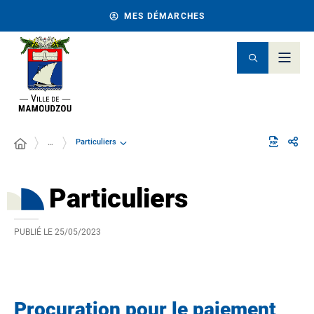
MES DÉMARCHES
Particuliers
…
Particuliers
PUBLIÉ LE
25/05/2023
Procuration pour le paiement