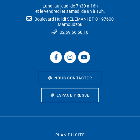
Lundi au jeudi de 7h30 à 16h
et le vendredi et samedi de 8h à 12h.
Boulevard Halidi SELEMANI BP 01 97600
Mamoudzou
02 69 66 50 10
NOUS CONTACTER
ESPACE PRESSE
PLAN DU SITE