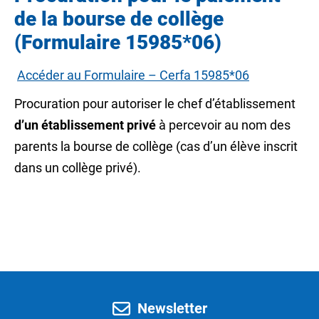
de la bourse de collège
(Formulaire 15985*06)
Accéder au Formulaire – Cerfa 15985*06
Procuration pour autoriser le chef d’établissement
d’un établissement privé
à percevoir au nom des
parents la bourse de collège (cas d’un élève inscrit
dans un collège privé).
Newsletter