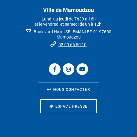
Ville de Mamoudzou
Lundi au jeudi de 7h30 à 16h
et le vendredi et samedi de 8h à 12h.
Boulevard Halidi SELEMANI BP 01 97600
Mamoudzou
02 69 66 50 10
NOUS CONTACTER
ESPACE PRESSE