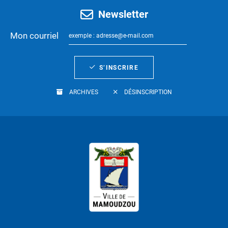
Newsletter
Mon courriel
S’INSCRIRE
ARCHIVES
DÉSINSCRIPTION