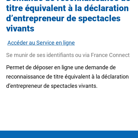
titre équivalent à la déclaration
d’entrepreneur de spectacles
vivants
Accéder au Service en ligne
Se munir de ses identifiants ou via France Connect
Permet de déposer en ligne une demande de
reconnaissance de titre équivalent à la déclaration
d’entrepreneur de spectacles vivants.